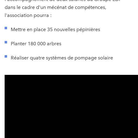
dans le cadre d'un mécénat de compétences,
l'association pourra :
Mettre en place 35 nouvelles pépinières
Planter 180 000 arbres
Réaliser quatre systèmes de pompage solaire