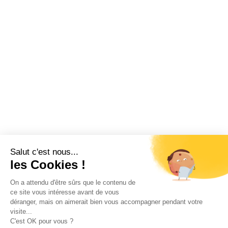
Salut c'est nous...
les Cookies !
On a attendu d'être sûrs que le contenu de
ce site vous intéresse avant de vous
déranger, mais on aimerait bien vous accompagner pendant votre
visite...
C'est OK pour vous ?