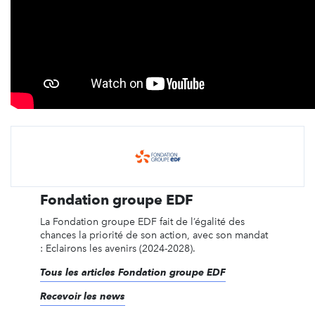
Fondation groupe EDF
La Fondation groupe EDF fait de l’égalité des
chances la priorité de son action, avec son mandat
: Eclairons les avenirs (2024-2028).
Tous les articles Fondation groupe EDF
Recevoir les news