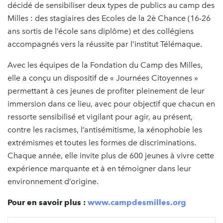
décidé de sensibiliser deux types de publics au camp des
Milles : des stagiaires des Ecoles de la 2è Chance (16-26
ans sortis de l’école sans diplôme) et des collégiens
accompagnés vers la réussite par l’institut Télémaque.
Avec les équipes de la Fondation du Camp des Milles,
elle a conçu un dispositif de « Journées Citoyennes »
permettant à ces jeunes de profiter pleinement de leur
immersion dans ce lieu, avec pour objectif que chacun en
ressorte sensibilisé et vigilant pour agir, au présent,
contre les racismes, l’antisémitisme, la xénophobie les
extrémismes et toutes les formes de discriminations.
Chaque année, elle invite plus de 600 jeunes à vivre cette
expérience marquante et à en témoigner dans leur
environnement d’origine.
Pour en savoir plus :
www.campdesmilles.org