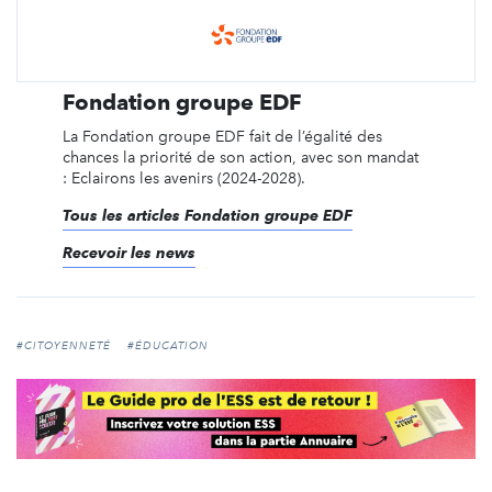
Fondation groupe EDF
La Fondation groupe EDF fait de l’égalité des
chances la priorité de son action, avec son mandat
: Eclairons les avenirs (2024-2028).
Tous les articles Fondation groupe EDF
Recevoir les news
#CITOYENNETÉ
#ÉDUCATION