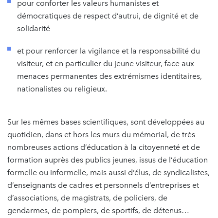
pour conforter les valeurs humanistes et
démocratiques de respect d’autrui, de dignité et de
solidarité
et pour renforcer la vigilance et la responsabilité du
visiteur, et en particulier du jeune visiteur, face aux
menaces permanentes des extrémismes identitaires,
nationalistes ou religieux.
Sur les mêmes bases scientifiques, sont développées au
quotidien, dans et hors les murs du mémorial, de très
nombreuses actions d’éducation à la citoyenneté et de
formation auprès des publics jeunes, issus de l’éducation
formelle ou informelle, mais aussi d’élus, de syndicalistes,
d’enseignants de cadres et personnels d’entreprises et
d’associations, de magistrats, de policiers, de
gendarmes, de pompiers, de sportifs, de détenus…