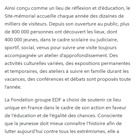
Ainsi conçu comme un lieu de réflexion et d’éducation, le
Site-mémorial accueille chaque année des dizaines de
milliers de visiteurs. Depuis son ouverture au public, plus
de 800 000 personnes ont découvert les lieux, dont
400 000 jeunes, dans le cadre scolaire ou judiciaire,
sportif, social, venus pour suivre une visite toujours
accompagnée un atelier d’approfondissement. Des
activités culturelles variées, des expositions permanentes
et temporaires, des ateliers à suivre en famille durant les
vacances, des conférences et débats sont proposés toute
l’année.
La Fondation groupe EDF a choisi de soutenir ce lieu
unique en France dans le cadre de son action en faveur
de l’éducation et de l’égalité des chances. Consciente
que la jeunesse doit mieux connaître l’histoire afin de
lutter aujourd’hui contre tous les extrémismes, elle a