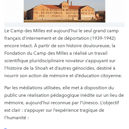
Le Camp des Milles est aujourd’hui le seul grand camp
français d’internement et de déportation (1939-1942)
encore intact. À partir de son histoire douloureuse, la
Fondation du Camp des Milles a réalisé un travail
scientifique pluridisciplinaire novateur s’appuyant sur
l’histoire de la Shoah et d’autres génocides, destiné à
nourrir son action de mémoire et d’éducation citoyenne.
Par les médiations utilisées, elle met à disposition du
public une réalisation pédagogique inédite sur un lieu de
mémoire, aujourd’hui reconnue par l’Unesco. L’objectif
est clair : s’appuyer sur l’expérience tragique de
l’humanité :