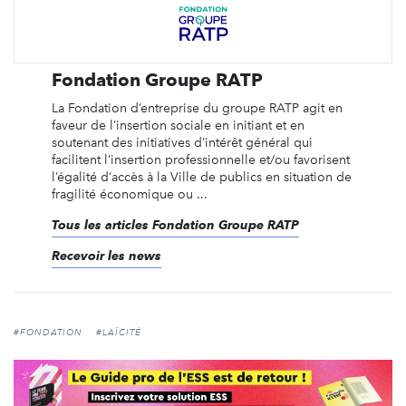
Fondation Groupe RATP
La Fondation d’entreprise du groupe RATP agit en
faveur de l’insertion sociale en initiant et en
soutenant des initiatives d’intérêt général qui
facilitent l’insertion professionnelle et/ou favorisent
l’égalité d‘accès à la Ville de publics en situation de
fragilité économique ou ...
Tous les articles Fondation Groupe RATP
Recevoir les news
#FONDATION
#LAÏCITÉ