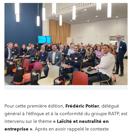
Pour cette première édition,
Frédéric Potier
, délégué
général à l’éthique et à la conformité du groupe RATP, est
intervenu sur le thème
« Laïcité et neutralité en
entreprise »
. Après en avoir rappelé le contexte