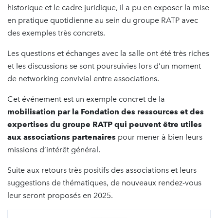
historique et le cadre juridique, il a pu en exposer la mise
en pratique quotidienne au sein du groupe RATP avec
des exemples très concrets.
Les questions et échanges avec la salle ont été très riches
et les discussions se sont poursuivies lors d’un moment
de networking convivial entre associations.
Cet événement est un exemple concret de la
mobilisation par la Fondation des ressources et des
expertises du groupe RATP qui peuvent être utiles
aux associations partenaires
pour mener à bien leurs
missions d’intérêt général.
Suite aux retours très positifs des associations et leurs
suggestions de thématiques, de nouveaux rendez-vous
leur seront proposés en 2025.