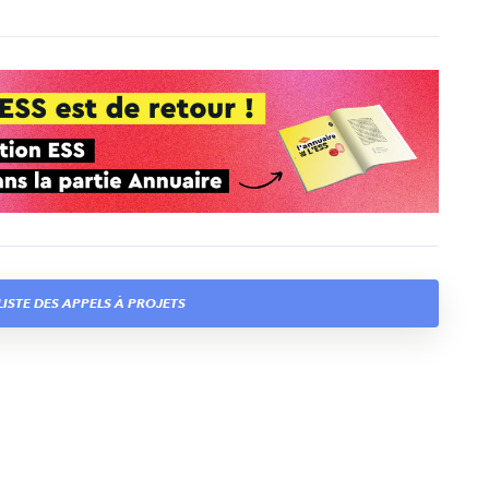
LISTE DES APPELS À PROJETS