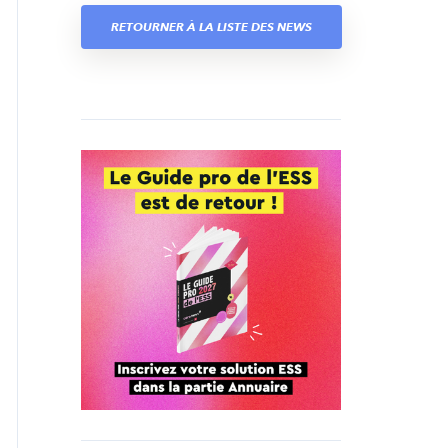
RETOURNER À LA LISTE DES NEWS