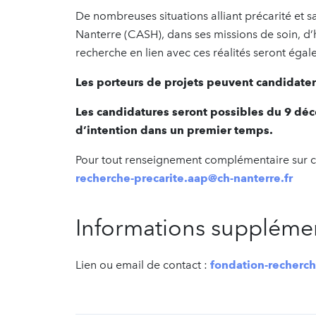
De nombreuses situations alliant précarité et s
Nanterre (CASH), dans ses missions de soin, d’
recherche en lien avec ces réalités seront égale
Les porteurs de projets peuvent candidater
Les candidatures seront possibles du 9 déc
d’intention dans un premier temps.
Pour tout renseignement complémentaire sur ce
recherche-precarite.aap@ch-nanterre.fr
Informations supplémen
Lien ou email de contact :
fondation-recherch