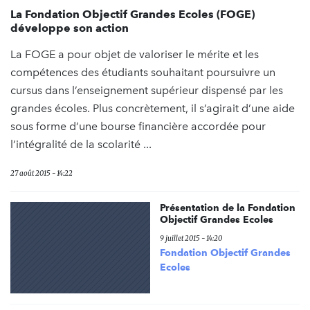
La Fondation Objectif Grandes Ecoles (FOGE)
développe son action
La FOGE a pour objet de valoriser le mérite et les
compétences des étudiants souhaitant poursuivre un
cursus dans l’enseignement supérieur dispensé par les
grandes écoles. Plus concrètement, il s’agirait d’une aide
sous forme d’une bourse financière accordée pour
l’intégralité de la scolarité ...
27 août 2015 - 14:22
Présentation de la Fondation
Objectif Grandes Ecoles
9 juillet 2015 - 14:20
Fondation Objectif Grandes
Ecoles