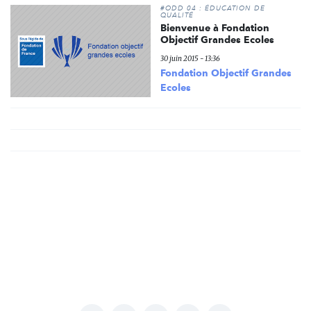
#ODD 04 : ÉDUCATION DE
QUALITÉ
Bienvenue à Fondation
Objectif Grandes Ecoles
30 juin 2015 - 13:36
Fondation Objectif Grandes
Ecoles