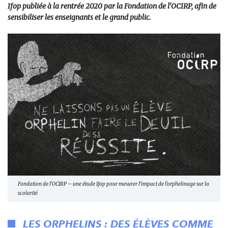
Ifop publiée à la rentrée 2020 par la Fondation de l’OCIRP, afin de
sensibiliser les enseignants et le grand public.
Fondation de l’OCIRP – une étude Ifop pour mesurer l’impact de l’orphelinage sur la
scolarité
LES ORPHELINS : DES ÉLÈVES COMME