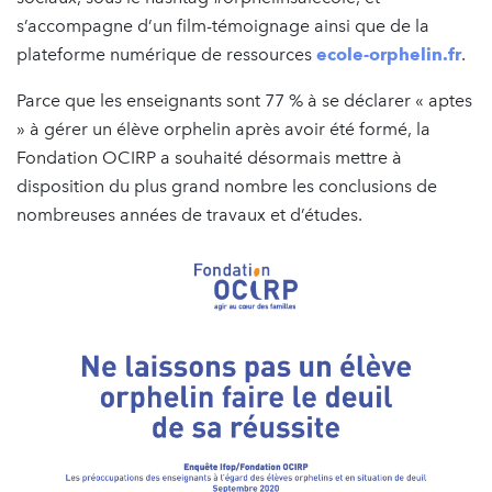
s’accompagne d’un film-témoignage ainsi que de la
plateforme numérique de ressources
ecole-orphelin.fr
.
Parce que les enseignants sont 77 % à se déclarer « aptes
» à gérer un élève orphelin après avoir été formé, la
Fondation OCIRP a souhaité désormais mettre à
disposition du plus grand nombre les conclusions de
nombreuses années de travaux et d’études.