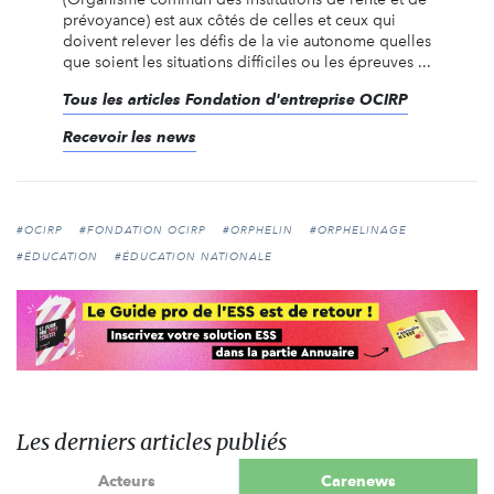
prévoyance) est aux côtés de celles et ceux qui
doivent relever les défis de la vie autonome quelles
que soient les situations difficiles ou les épreuves ...
Tous les articles Fondation d'entreprise OCIRP
Recevoir les news
#OCIRP
#FONDATION OCIRP
#ORPHELIN
#ORPHELINAGE
#ÉDUCATION
#ÉDUCATION NATIONALE
Les derniers articles publiés
Acteurs
Carenews