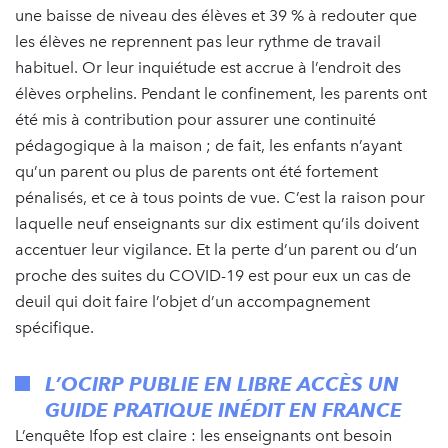
une baisse de niveau des élèves et 39 % à redouter que
les élèves ne reprennent pas leur rythme de travail
habituel. Or leur inquiétude est accrue à l’endroit des
élèves orphelins. Pendant le confinement, les parents ont
été mis à contribution pour assurer une continuité
pédagogique à la maison ; de fait, les enfants n’ayant
qu’un parent ou plus de parents ont été fortement
pénalisés, et ce à tous points de vue. C’est la raison pour
laquelle neuf enseignants sur dix estiment qu’ils doivent
accentuer leur vigilance. Et la perte d’un parent ou d’un
proche des suites du COVID-19 est pour eux un cas de
deuil qui doit faire l’objet d’un accompagnement
spécifique.
L’OCIRP PUBLIE EN LIBRE ACCÈS UN
GUIDE PRATIQUE INÉDIT EN FRANCE
L’enquête Ifop est claire : les enseignants ont besoin