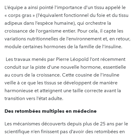
L’équipe a ainsi pointé l’importance d’un tissu appelé le
« corps gras » (l’équivalent fonctionnel du foie et du tissu
adipeux dans l’espèce humaine), qui orchestre la
croissance de l’organisme entier. Pour cela, il capte les
variations nutritionnelles de l’environnement et, en retour,
module certaines hormones de la famille de l’insuline.
Les travaux menés par Pierre Léopold l’ont récemment
conduit sur la piste d’une nouvelle hormone, essentielle
au cours de la croissance. Cette cousine de l’insuline
veille à ce que les tissus se développent de manière
harmonieuse et atteignent une taille correcte avant la
transition vers l’état adulte.
Des retombées multiples en médecine
Les mécanismes découverts depuis plus de 25 ans par le
scientifique n’en finissent pas d’avoir des retombées en