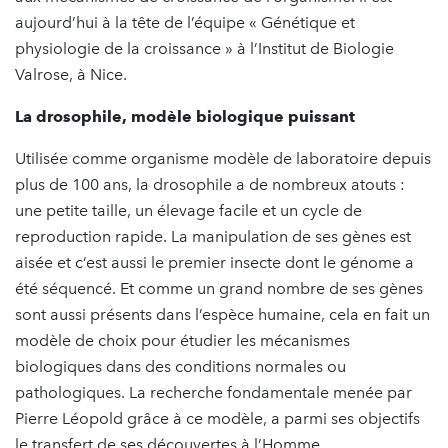
aujourd’hui à la tête de l’équipe « Génétique et
physiologie de la croissance » à l’Institut de Biologie
Valrose, à Nice.
La drosophile, modèle biologique puissant
Utilisée comme organisme modèle de laboratoire depuis
plus de 100 ans, la drosophile a de nombreux atouts :
une petite taille, un élevage facile et un cycle de
reproduction rapide. La manipulation de ses gènes est
aisée et c’est aussi le premier insecte dont le génome a
été séquencé. Et comme un grand nombre de ses gènes
sont aussi présents dans l’espèce humaine, cela en fait un
modèle de choix pour étudier les mécanismes
biologiques dans des conditions normales ou
pathologiques. La recherche fondamentale menée par
Pierre Léopold grâce à ce modèle, a parmi ses objectifs
le transfert de ses découvertes à l’Homme.