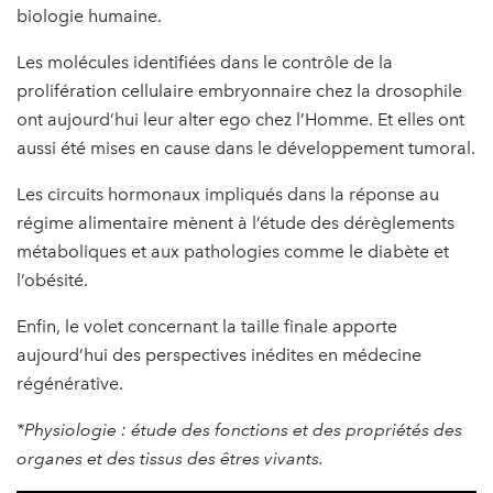
biologie humaine.
Les molécules identifiées dans le contrôle de la
prolifération cellulaire embryonnaire chez la drosophile
ont aujourd’hui leur alter ego chez l’Homme. Et elles ont
aussi été mises en cause dans le développement tumoral.
Les circuits hormonaux impliqués dans la réponse au
régime alimentaire mènent à l’étude des dérèglements
métaboliques et aux pathologies comme le diabète et
l’obésité.
Enfin, le volet concernant la taille finale apporte
aujourd’hui des perspectives inédites en médecine
régénérative.
*Physiologie : étude des fonctions et des propriétés des
organes et des tissus des êtres vivants.