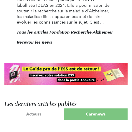
labellisée IDEAS en 2024. Elle a pour mission de
soutenir la recherche sur la maladie d'Alzheimer,
les maladies dites « apparentées » et de faire
évoluer les connaissances sur le sujet. C'est ...
Tous les articles Fondation Recherche Alzheimer
Recevoir les news
Les derniers articles publiés
Acteurs
Carenews