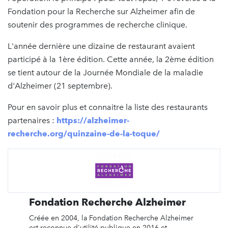
Fondation pour la Recherche sur Alzheimer afin de
soutenir des programmes de recherche clinique.
L'année dernière une dizaine de restaurant avaient
participé à la 1ère édition. Cette année, la 2ème édition
se tient autour de la Journée Mondiale de la maladie
d'Alzheimer (21 septembre).
Pour en savoir plus et connaitre la liste des restaurants
partenaires :
https://alzheimer-
recherche.org/quinzaine-de-la-toque/
Fondation Recherche Alzheimer
Créée en 2004, la Fondation Recherche Alzheimer
est reconnue d'utilité publique en 2016 et