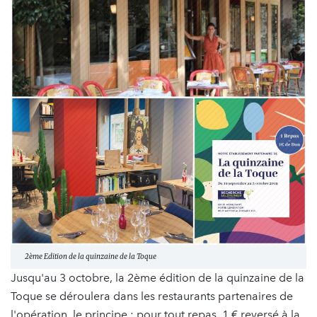
2ème Edition de la quinzaine de la Toque
Jusqu'au 3 octobre, la 2ème édition de la quinzaine de la
Toque se déroulera dans les restaurants partenaires de
l'opération. le principe : pour tout repas, 1 € reversé à la