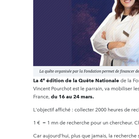
La quête organisée par la Fondation permet de financer de
e
La 4
édition de la Quête Nationale
de la Fo
Vincent Pourchot est le parrain, va mobiliser l
France,
du 16 au 24 mars.
L'objectif affiché : collecter 2000 heures de re
1 € = 1 mn de recherche pour un chercheur. C
Car aujourd’hui, plus que jamais, la recherche 