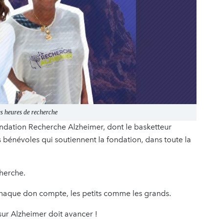
s heures de recherche
ndation Recherche Alzheimer, dont le basketteur
es bénévoles qui soutiennent la fondation, dans toute la
cherche.
haque don compte, les petits comme les grands.
sur Alzheimer doit avancer !