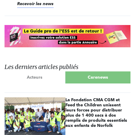
Recevoir les news
Les derniers articles publiés
Acteurs
Carenews
La Fondation CMA CGM et
Feed the Children unissent
leurs forces pour distribuer
plus de 1 400 sacs à dos
remplis de produits essentiels
aux enfants de Norfolk