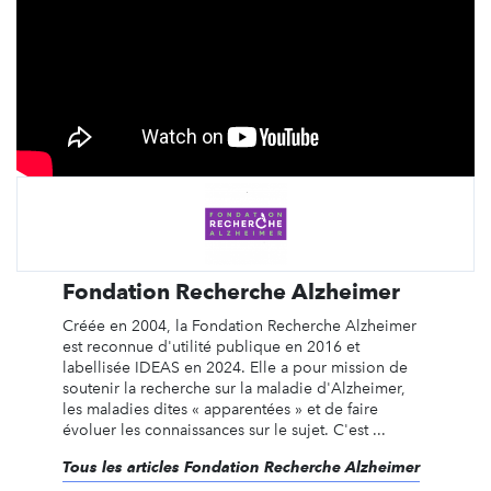
Fondation Recherche Alzheimer
Créée en 2004, la Fondation Recherche Alzheimer
est reconnue d'utilité publique en 2016 et
labellisée IDEAS en 2024. Elle a pour mission de
soutenir la recherche sur la maladie d'Alzheimer,
les maladies dites « apparentées » et de faire
évoluer les connaissances sur le sujet. C'est ...
Tous les articles Fondation Recherche Alzheimer