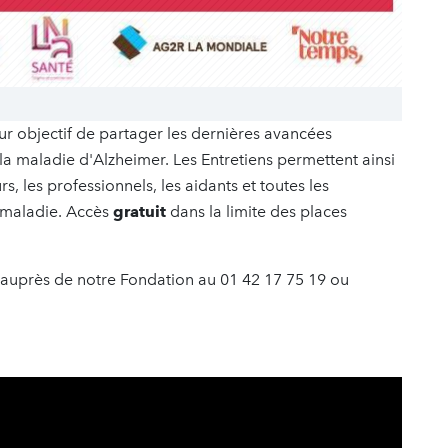
ur objectif de partager les dernières avancées
 la maladie d'Alzheimer. Les Entretiens permettent ainsi
, les professionnels, les aidants et toutes les
 maladie. Accès
gratuit
dans la limite des places
auprès de notre Fondation au 01 42 17 75 19 ou