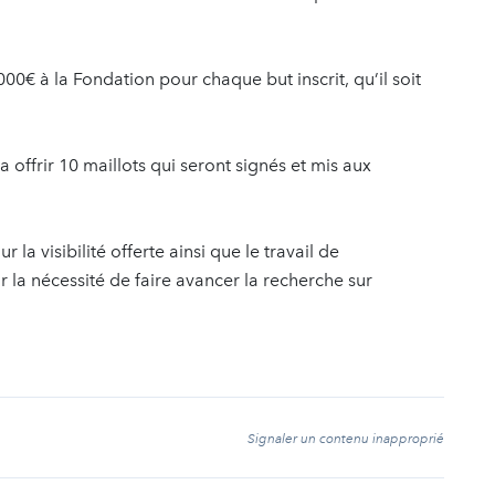
00€ à la Fondation pour chaque but inscrit, qu’il soit
 offrir 10 maillots qui seront signés et mis aux
la visibilité offerte ainsi que le travail de
r la nécessité de faire avancer la recherche sur
t
Signaler un contenu inapproprié