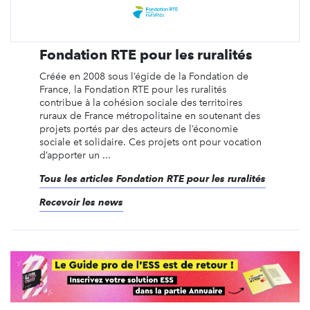
Fondation RTE pour les ruralités
Créée en 2008 sous l’égide de la Fondation de
France, la Fondation RTE pour les ruralités
contribue à la cohésion sociale des territoires
ruraux de France métropolitaine en soutenant des
projets portés par des acteurs de l’économie
sociale et solidaire. Ces projets ont pour vocation
d’apporter un ...
Tous les articles Fondation RTE pour les ruralités
Recevoir les news