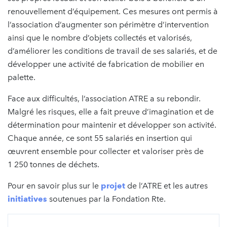
renouvellement d’équipement. Ces mesures ont permis à
l’association d’augmenter son périmètre d’intervention
ainsi que le nombre d’objets collectés et valorisés,
d’améliorer les conditions de travail de ses salariés, et de
développer une activité de fabrication de mobilier en
palette.
Face aux difficultés, l’association ATRE a su rebondir.
Malgré les risques, elle a fait preuve d’imagination et de
détermination pour maintenir et développer son activité.
Chaque année, ce sont 55 salariés en insertion qui
œuvrent ensemble pour collecter et valoriser près de
1 250 tonnes de déchets.
Pour en savoir plus sur le
projet
de l’ATRE et les autres
initiatives
soutenues par la Fondation Rte.