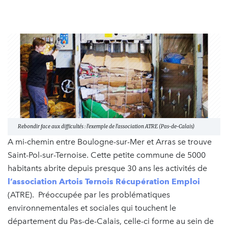
Rebondir face aux difficultés : l'exemple de l'association ATRE (Pas-de-Calais)
A mi-chemin entre Boulogne-sur-Mer et Arras se trouve
Saint-Pol-sur-Ternoise. Cette petite commune de 5000
habitants abrite depuis presque 30 ans les activités de
l’association Artois Ternois Récupération Emploi
(ATRE). Préoccupée par les problématiques
environnementales et sociales qui touchent le
département du Pas-de-Calais, celle-ci forme au sein de