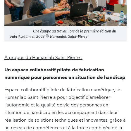
Une équipe au travail lors de la première édition du
Fabrikarium en 2023 © Humanlab Saint-Pierre
À propos du Humanlab Saint-Pierre :
Un espace collaboratif pilote de fabrication
numérique pour personnes en situation de handicap
Espace collaboratif pilote de fabrication numérique, le
Humanlab Saint-Pierre a pour objectif d’améliorer
l’autonomie et la qualité de vie des personnes en
situation de handicap en les accompagnant dans leur
réalisation de solutions techniques et innovantes, grâce à
un réseau de compétences et à la force combinée de la