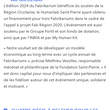
L’édition 2024 du Fabrikarium bénéficie du soutien de la
Région Occitanie, le Humanlab Saint-Pierre ayant obtenu
un financement pour trois Fabrikariums dans le cadre de
l’appel à projet Fab Région 2020. L’événement est aussi
soutenu par le Groupe Fortil et son fonds de dotation,
ainsi que par l’INRIA et par My Human Kit.
« Notre souhait est de développer un modèle
économique au long terme avec un cycle annuel de
Fabrikariums », précise Matthieu Vezolles, responsable
mécénat et philanthropie de la Fondation Saint-Pierre. « Il
est donc capital pour nous d’impliquer des partenaires et
de les fidéliser autour de cet événement unique, solidaire
et motivant. »