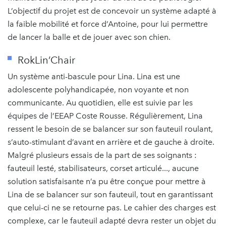
L’objectif du projet est de concevoir un système adapté à
la faible mobilité et force d’Antoine, pour lui permettre
de lancer la balle et de jouer avec son chien.
RokLin’Chair
Un système anti-bascule pour Lina. Lina est une
adolescente polyhandicapée, non voyante et non
communicante. Au quotidien, elle est suivie par les
équipes de l’EEAP Coste Rousse. Régulièrement, Lina
ressent le besoin de se balancer sur son fauteuil roulant,
s’auto-stimulant d’avant en arrière et de gauche à droite.
Malgré plusieurs essais de la part de ses soignants :
fauteuil lesté, stabilisateurs, corset articulé..., aucune
solution satisfaisante n’a pu être conçue pour mettre à
Lina de se balancer sur son fauteuil, tout en garantissant
que celui-ci ne se retourne pas. Le cahier des charges est
complexe, car le fauteuil adapté devra rester un objet du