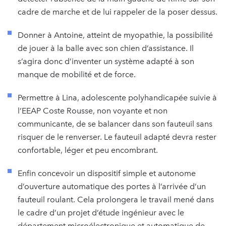
cadre de marche et de lui rappeler de la poser dessus.
Donner à Antoine, atteint de myopathie, la possibilité
de jouer à la balle avec son chien d’assistance. Il
s’agira donc d’inventer un système adapté à son
manque de mobilité et de force.
Permettre à Lina, adolescente polyhandicapée suivie à
l’EEAP Coste Rousse, non voyante et non
communicante, de se balancer dans son fauteuil sans
risquer de le renverser. Le fauteuil adapté devra rester
confortable, léger et peu encombrant.
Enfin concevoir un dispositif simple et autonome
d’ouverture automatique des portes à l’arrivée d’un
fauteuil roulant. Cela prolongera le travail mené dans
le cadre d’un projet d’étude ingénieur avec le
département microélectronique et automatique de