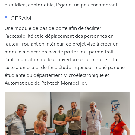
quotidien, confortable, léger et un peu encombrant.
CESAM
Une module de bas de porte afin de faciliter
l’accessibilité et le déplacement des personnes en
fauteuil roulant en intérieur, ce projet vise à créer un
module à placer en bas de portes, qui permettrait
l’automatisation de leur ouverture et fermeture. Il fait
suite à un projet de fin d’étude ingénieur mené par une
étudiante du département Microélectronique et
Automatique de Polytech Montpellier.