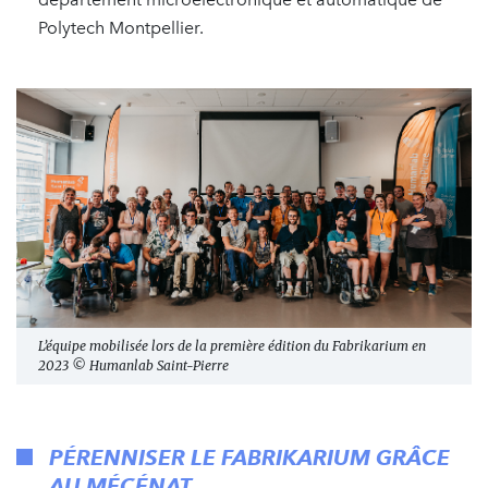
Polytech Montpellier.
L’équipe mobilisée lors de la première édition du Fabrikarium en
2023 © Humanlab Saint-Pierre
PÉRENNISER LE FABRIKARIUM GRÂCE
AU MÉCÉNAT