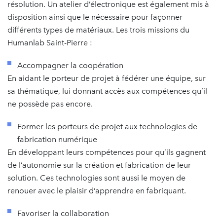
résolution. Un atelier d’électronique est également mis à
disposition ainsi que le nécessaire pour façonner
différents types de matériaux. Les trois missions du
Humanlab Saint-Pierre :
Accompagner la coopération
En aidant le porteur de projet à fédérer une équipe, sur
sa thématique, lui donnant accès aux compétences qu’il
ne possède pas encore.
Former les porteurs de projet aux technologies de
fabrication numérique
En développant leurs compétences pour qu’ils gagnent
de l’autonomie sur la création et fabrication de leur
solution. Ces technologies sont aussi le moyen de
renouer avec le plaisir d’apprendre en fabriquant.
Favoriser la collaboration