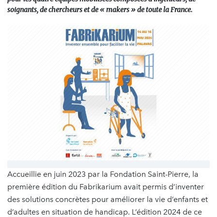
soignants, de chercheurs et de « makers » de toute la France.
Accueillie en juin 2023 par la Fondation Saint-Pierre, la
première édition du Fabrikarium avait permis d’inventer
des solutions concrètes pour améliorer la vie d’enfants et
d’adultes en situation de handicap. L’édition 2024 de ce