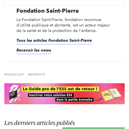
Fondation Saint-Pierre
La Fondation Saint-Pierre, fondation reconnue
d'utilité publique et abritante, est un acteur majeur
de la santé et de la protection de l'enfance.
Tous les articles Fondation Saint-Pierre
Recevoir les news
#HANDICAP
#ENFANTS
Les derniers articles publiés