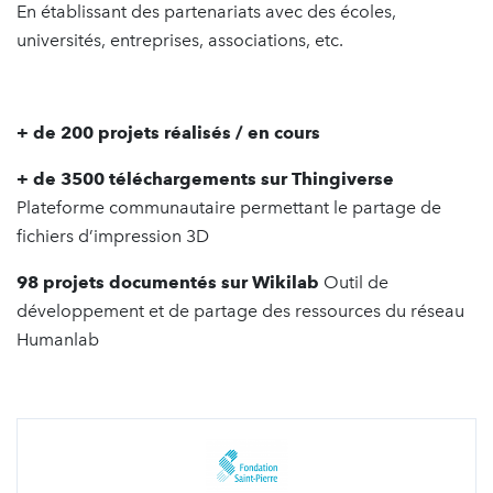
En établissant des partenariats avec des écoles,
universités, entreprises, associations, etc.
+ de 200 projets réalisés / en cours
+ de 3500 téléchargements sur Thingiverse
Plateforme communautaire permettant le partage de
fichiers d’impression 3D
98 projets documentés sur Wikilab
Outil de
développement et de partage des ressources du réseau
Humanlab