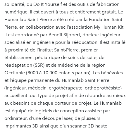
solidarité, du Do It Yourself et des outils de fabrication
numérique. Il est ouvert à tous et entièrement gratuit. Le
Humanlab Saint-Pierre a été créé par la Fondation Saint-
Pierre, en collaboration avec l’association My Human Kit.
Il est coordonné par Benoît Sijobert, docteur ingénieur
spécialisé en ingénierie pour la rééducation. Il est installé
à proximité de l’Institut Saint-Pierre, premier
établissement pédiatrique de soins de suite, de
réadaptation (SSR) et de médecine de la région
Occitanie (8000 à 10 000 enfants par an). Les bénévoles
et l’équipe permanente du Humanlab Saint-Pierre
(ingénieur, médecin, ergothérapeute, orthoprothésiste)
accueillent tout type de projet afin de répondre au mieux
aux besoins de chaque porteur de projet. Le Humanlab
est équipé de logiciels de conception assistée par
ordinateur, d’une découpe laser, de plusieurs
imprimantes 3D ainsi que d’un scanner 3D haute