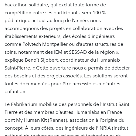
hackathon solidaire, qui exclut toute forme de
compétition entre ses participants, sera 100 %
pédiatrique. « Tout au long de l’année, nous
accompagnons des projets en collaboration avec des
établissements extérieurs, des écoles d’ingénieurs
comme Polytech Montpellier ou d’autres structures de
soins, notamment des IEM et SESSAD de la région »,
explique Benoît Sijobert, coordinateur du Humanlab
Saint-Pierre. « Cette ouverture nous a permis de détecter
des besoins et des projets associés. Les solutions seront
toutes documentées pour être accessibles à d’autres
enfants. »
Le Fabrikarium mobilise des personnels de l’Institut Saint-
Pierre et des membres d’autres Humanlabs en France
dont My Human Kit (Rennes), association à l’origine du
concept. À leurs côtés, des ingénieurs de l’INRIA (Institut
national de recherche en sciences et technologies du