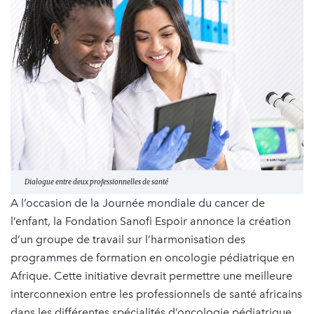
Dialogue entre deux professionnelles de santé
A l’occasion de la Journée mondiale du cancer de
l’enfant, la Fondation Sanofi Espoir annonce la création
d’un groupe de travail sur l’harmonisation des
programmes de formation en oncologie pédiatrique en
Afrique. Cette initiative devrait permettre une meilleure
interconnexion entre les professionnels de santé africains
dans les différentes spécialités d’oncologie pédiatrique,