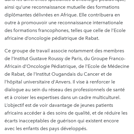
ainsi qu’une reconnaissance mutuelle des formations
diplômantes délivrées en Afrique. Elle contribuera en
outre à promouvoir une reconnaissance internationale
des formations francophones, telles que celle de l’Ecole
africaine d’oncologie pédiatrique de Rabat.
Ce groupe de travail associe notamment des membres
de l’Institut Gustave Roussy de Paris, du Groupe Franco-
Africain d’Oncologie Pédiatrique, de l’Ecole de Médecine
de Rabat, de l’Institut Ougandais du Cancer et de
l’hôpital universitaire d'Anvers. Il vise à renforcer le
dialogue au sein du réseau des professionnels de santé
et à croiser les expertises dans un cadre multiculturel.
L’objectif est de voir davantage de jeunes patients
africains accéder à des soins de qualité, et de réduire les
écarts inacceptables de guérison qui existent encore
avec les enfants des pays développés.