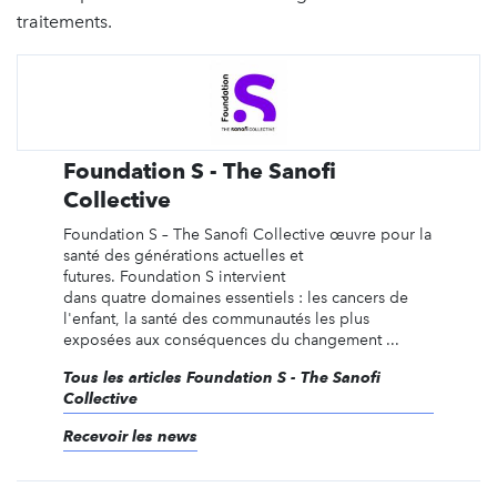
traitements.
Foundation S - The Sanofi
Collective
Foundation S – The Sanofi Collective œuvre pour la
santé des générations actuelles et
futures. Foundation S intervient
dans quatre domaines essentiels : les cancers de
l'enfant, la santé des communautés les plus
exposées aux conséquences du changement ...
Tous les articles Foundation S - The Sanofi
Collective
Recevoir les news