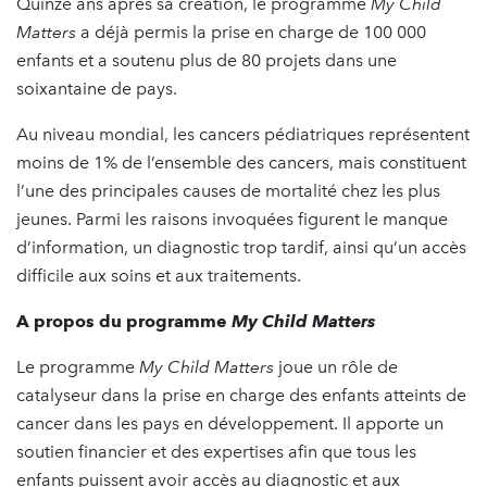
Quinze ans après sa création, le programme
My Child
Matters
a déjà permis la prise en charge de 100 000
enfants et a soutenu plus de 80 projets dans une
soixantaine de pays.
Au niveau mondial, les cancers pédiatriques représentent
moins de 1% de l’ensemble des cancers, mais constituent
l’une des principales causes de mortalité chez les plus
jeunes. Parmi les raisons invoquées figurent le manque
d’information, un diagnostic trop tardif, ainsi qu’un accès
difficile aux soins et aux traitements.
A propos du programme
My Child Matters
Le programme
My Child Matters
joue un rôle de
catalyseur dans la prise en charge des enfants atteints de
cancer dans les pays en développement. Il apporte un
soutien financier et des expertises afin que tous les
enfants puissent avoir accès au diagnostic et aux