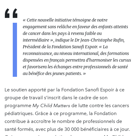
« Cette nouvelle initiative témoigne de notre
engagement sans relâche en faveur des enfants atteints
de cancer dans les pays à revenu faible ou
intermédiaire »
, indique le Dr Jean-Christophe Rufin,
Président de la Fondation Sanofi Espoir.
« La
reconnaissance, au niveau international, des formations
dispensées en français permettra d’harmoniser les cursus
et favorisera les échanges entre professionnels de santé
au bénéfice des jeunes patients. »
Le soutien apporté par la Fondation Sanofi Espoir à ce
groupe de travail s’inscrit dans le cadre de son
programme
My Child Matters
de lutte contre les cancers
pédiatriques. Grâce à ce programme, la Fondation
contribue à accroître le nombre de professionnels de
santé formés, avec plus de 30 000 bénéficiaires à ce jour.