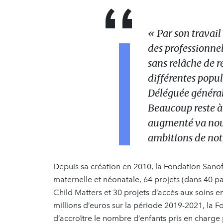
« Par son travail
des professionnel
sans relâche de ré
différentes popul
Déléguée général
Beaucoup reste à
augmenté va nous
ambitions de notr
Depuis sa création en 2010, la Fondation Sanof
maternelle et néonatale, 64 projets (dans 40
Child Matters et 30 projets d’accès aux soins
millions d’euros sur la période 2019-2021, la 
d’accroître le nombre d’enfants pris en charge 