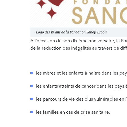
Logo des 10 ans de la Fondation Sanofi Espoir
A l’occasion de son dixième anniversaire, la Fo
de la réduction des inégalités au travers de d
les mères et les enfants à naître dans les pa
les enfants atteints de cancer dans les pays 
les parcours de vie des plus vulnérables en 
les familles en cas de crise sanitaire.