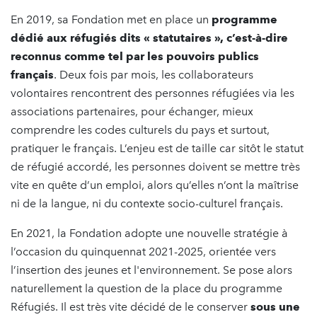
En 2019, sa Fondation met en place un
programme
dédié aux réfugiés dits « statutaires », c’est-à-dire
reconnus comme tel par les pouvoirs publics
français
. Deux fois par mois, les collaborateurs
volontaires rencontrent des personnes réfugiées via les
associations partenaires, pour échanger, mieux
comprendre les codes culturels du pays et surtout,
pratiquer le français. L’enjeu est de taille car sitôt le statut
de réfugié accordé, les personnes doivent se mettre très
vite en quête d’un emploi, alors qu’elles n’ont la maîtrise
ni de la langue, ni du contexte socio-culturel français.
En 2021, la Fondation adopte une nouvelle stratégie à
l’occasion du quinquennat 2021-2025, orientée vers
l’insertion des jeunes et l'environnement. Se pose alors
naturellement la question de la place du programme
Réfugiés. Il est très vite décidé de le conserver
sous une