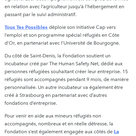
en relation avec l’agriculteur jusqu’à l’hébergement en
passant par le suivi administratif.
Tous Tes Possibles
déploie son initiative Cap vers
l’emploi et son programme spécial réfugiés en Côte
d’Or, en partenariat avec l’Université de Bourgogne.
Du côté de Saint-Denis, la Fondation soutient un
incubateur créé par The Human Safety Net, dédié aux
personnes réfugiées souhaitant créer leur entreprise. 15
réfugiés sont accompagnés pendant 9 mois, de manière
personnalisée. Un autre incubateur va également être
créé à Strasbourg en partenariat avec d’autres
fondations d’entreprise.
Pour venir en aide aux mineurs réfugiés non
accompagnés, nombreux et en réelle détresse, la
Fondation s’est également engagée aux côtés de
La