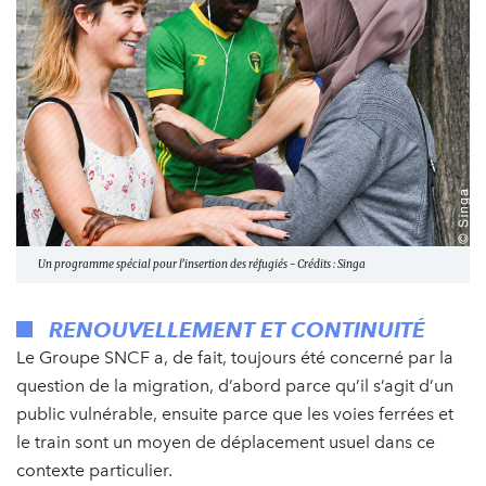
Un programme spécial pour l’insertion des réfugiés - Crédits : Singa
RENOUVELLEMENT ET CONTINUITÉ
Le Groupe SNCF a, de fait, toujours été concerné par la
question de la migration, d’abord parce qu’il s’agit d’un
public vulnérable, ensuite parce que les voies ferrées et
le train sont un moyen de déplacement usuel dans ce
contexte particulier.