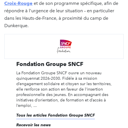
Croix-Rouge
et de son programme spécifique, afin de
répondre à l’urgence de leur situation – en particulier
dans les Hauts-de-France, à proximité du camp de
Dunkerque.
Fondation Groupe SNCF
La Fondation Groupe SNCF ouvre un nouveau
quinquennat 2026-2030. Fidèle à sa mission
d’engagement solidaire et citoyen sur les territoires,
elle renforce son action en faveur de l’insertion
professionnelle des jeunes. En accompagnant des
initiatives d’orientation, de formation et d’accès à
l’emploi, ...
Tous les articles Fondation Groupe SNCF
Recevoir les news