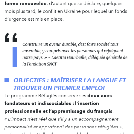
forme renouvelée
, d’autant que se déclare, quelques
mois plus tard, le conflit en Ukraine pour lequel un fonds
d’urgence est mis en place.
Construire un avenir durable, c’est faire société tous
ensemble, y compris avec les personnes qui rejoignent
notre pays. »
- Laetitia Gourbeille, déléguée générale de
la Fondation SNCF
OBJECTIFS : MAÎTRISER LA LANGUE ET
TROUVER UN PREMIER EMPLOI
Le programme Réfugiés conserve ses
deux axes
fondateurs et indissociables : l’insertion
professionnelle et l’apprentissage du français
.
« L’impact n’est réel que s’il y a un accompagnement
personnalisé et approfondi des personnes réfugiées »
,