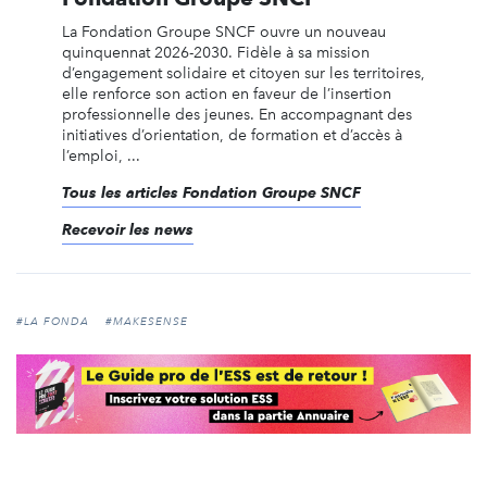
La Fondation Groupe SNCF ouvre un nouveau
quinquennat 2026-2030. Fidèle à sa mission
d’engagement solidaire et citoyen sur les territoires,
elle renforce son action en faveur de l’insertion
professionnelle des jeunes. En accompagnant des
initiatives d’orientation, de formation et d’accès à
l’emploi, ...
Tous les articles Fondation Groupe SNCF
Recevoir les news
#LA FONDA
#MAKESENSE