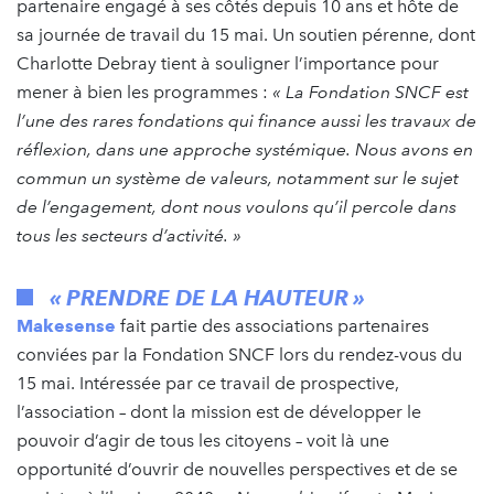
partenaire engagé à ses côtés depuis 10 ans et hôte de
sa journée de travail du 15 mai. Un soutien pérenne, dont
Charlotte Debray tient à souligner l’importance pour
mener à bien les programmes :
« La Fondation SNCF est
l’une des rares fondations qui finance aussi les travaux de
réflexion, dans une approche systémique. Nous avons en
commun un système de valeurs, notamment sur le sujet
de l’engagement, dont nous voulons qu’il percole dans
tous les secteurs d’activité. »
« PRENDRE DE LA HAUTEUR »
Makesense
fait partie des associations partenaires
conviées par la Fondation SNCF lors du rendez-vous du
15 mai. Intéressée par ce travail de prospective,
l’association – dont la mission est de développer le
pouvoir d’agir de tous les citoyens – voit là une
opportunité d’ouvrir de nouvelles perspectives et de se