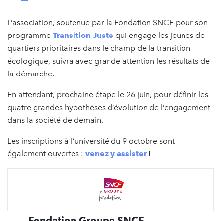
L’association, soutenue par la Fondation SNCF pour son
programme
Transition Juste
qui engage les jeunes de
quartiers prioritaires dans le champ de la transition
écologique, suivra avec grande attention les résultats de
la démarche.
En attendant, prochaine étape le 26 juin, pour définir les
quatre grandes hypothèses d’évolution de l’engagement
dans la société de demain.
Les inscriptions à l’université du 9 octobre sont
également ouvertes :
venez y assister
!
Fondation Groupe SNCF