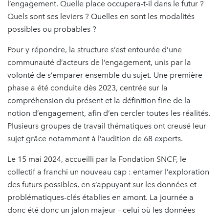
l’engagement. Quelle place occupera-t-il dans le futur ?
Quels sont ses leviers ? Quelles en sont les modalités
possibles ou probables ?
Pour y répondre, la structure s’est entourée d’une
communauté d’acteurs de l’engagement, unis par la
volonté de s’emparer ensemble du sujet. Une première
phase a été conduite dès 2023, centrée sur la
compréhension du présent et la définition fine de la
notion d’engagement, afin d’en cercler toutes les réalités.
Plusieurs groupes de travail thématiques ont creusé leur
sujet grâce notamment à l’audition de 68 experts.
Le 15 mai 2024, accueilli par la Fondation SNCF, le
collectif a franchi un nouveau cap : entamer l’exploration
des futurs possibles, en s’appuyant sur les données et
problématiques-clés établies en amont. La journée a
donc été donc un jalon majeur – celui où les données