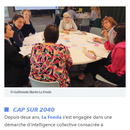
© Guillemette Martin La Fonda
CAP SUR 2040
Depuis deux ans,
La Fonda
s’est engagée dans une
démarche d’intelligence collective consacrée à