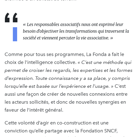
« Les responsables associatifs nous ont exprimé leur
besoin d’objectiver les transformations qui traversent la
société et viennent percuter la vie associative. »
Comme pour tous ses programmes, La Fonda a fait le
choix de l’intelligence collective.
« C’est une méthode qui
permet de croiser les regards, les expertises et les formes
d’expression. Toute connaissance y a sa place, y compris
lorsqu’elle est basée sur l’expérience et l’usage. »
C’est
aussi une façon de créer de nouvelles connexions entre
les acteurs sollicités, et donc de nouvelles synergies en
faveur de l’intérêt général.
Cette volonté d’agir en co-construction est une
conviction qu’elle partage avec la Fondation SNCF,