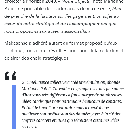
projeter à l’horizon 2040.
« Notre objectif,
note Marianne
Pubill, responsable des partenariats de makesense,
était
de prendre de la hauteur sur l’engagement, un sujet au
cœur de notre stratégie et de l’accompagnement que
nous proposons aux acteurs associatifs. »
Makesense a adhéré autant au format proposé qu’aux
contenus, tous deux très utiles pour nourrir la réflexion et
éclairer des choix stratégiques.
« L’intelligence collective a créé une émulation,
abonde
Marianne Pubill
. Travailler en groupe avec des personnes
d’horizons très différents a fait émerger de nombreuses
idées, tandis que nous partagions beaucoup de constats.
Et tout le travail préparatoire nous a mené à une
meilleure compréhension des données, avec à la clé des
chiffres concrets et utiles qui réajustent certaines idées
reçues. »