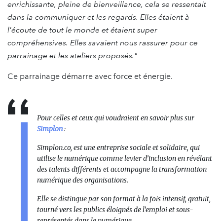
enrichissante, pleine de bienveillance, cela se ressentait
dans la communiquer et les regards. Elles étaient à
l'écoute de tout le monde et étaient super
compréhensives. Elles savaient nous rassurer pour ce
parrainage et les ateliers proposés."
Ce parrainage démarre avec force et énergie.
Pour celles et ceux qui voudraient en savoir plus sur
Simplon
:
Simplon.co, est une entreprise sociale et solidaire, qui
utilise le numérique comme levier d’inclusion en révélant
des talents différents et accompagne la transformation
numérique des organisations.
Elle se distingue par son format à la fois intensif, gratuit,
tourné vers les publics éloignés de l’emploi et sous-
représentés dans le numérique.