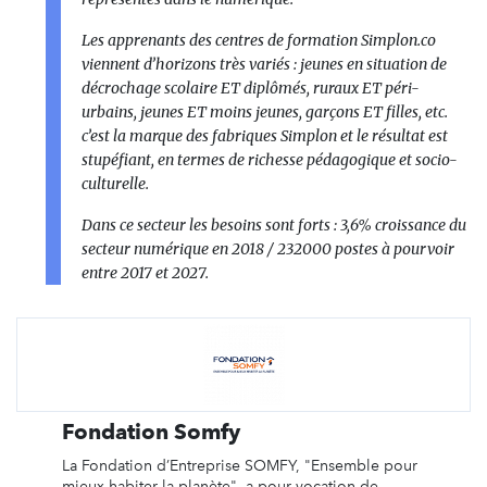
Les apprenants des centres de formation Simplon.co
viennent d’horizons très variés : jeunes en situation de
décrochage scolaire ET diplômés, ruraux ET péri-
urbains, jeunes ET moins jeunes, garçons ET filles, etc.
c’est la marque des fabriques Simplon et le résultat est
stupéfiant, en termes de richesse pédagogique et socio-
culturelle.
Dans ce secteur les besoins sont forts : 3,6% croissance du
secteur numérique en 2018 / 232000 postes à pourvoir
entre 2017 et 2027.
Fondation Somfy
La Fondation d’Entreprise SOMFY, "Ensemble pour
mieux habiter la planète", a pour vocation de