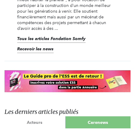
participer à la construction d’un monde meilleur
pour les générations à venir. Elle soutient
financièrement mais aussi par un mécénat de
compétences des projets permettant à chacun
d’avoir accès à des ...
Tous les articles Fondation Somfy
Recevoir les news
Les derniers articles publiés
Acteurs
Carenews