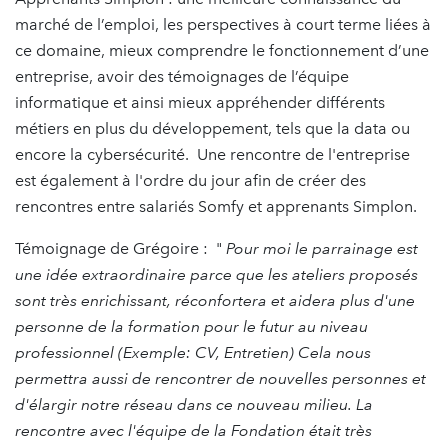
marché de l’emploi, les perspectives à court terme liées à
ce domaine, mieux comprendre le fonctionnement d’une
entreprise, avoir des témoignages de l’équipe
informatique et ainsi mieux appréhender différents
métiers en plus du développement, tels que la data ou
encore la cybersécurité. Une rencontre de l'entreprise
est également à l'ordre du jour afin de créer des
rencontres entre salariés Somfy et apprenants Simplon.
Témoignage de Grégoire : "
Pour moi le parrainage est
une idée extraordinaire parce que les ateliers proposés
sont très enrichissant, réconfortera et aidera plus d'une
personne de la formation pour le futur au niveau
professionnel (Exemple: CV, Entretien) Cela nous
permettra aussi de rencontrer de nouvelles personnes et
d'élargir notre réseau dans ce nouveau milieu. La
rencontre avec l'équipe de la Fondation était très