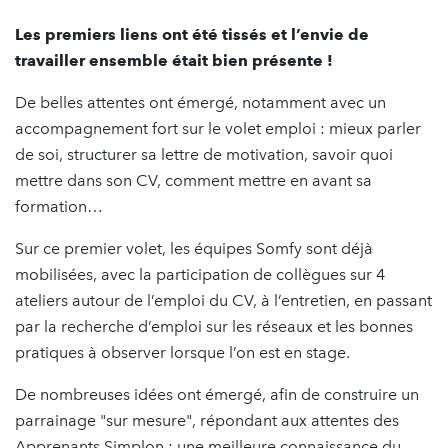
Les premiers liens ont été tissés et l’envie de
travailler ensemble était bien présente !
De belles attentes ont émergé, notamment avec un
accompagnement fort sur le volet emploi : mieux parler
de soi, structurer sa lettre de motivation, savoir quoi
mettre dans son CV, comment mettre en avant sa
formation…
Sur ce premier volet, les équipes Somfy sont déjà
mobilisées, avec la participation de collègues sur 4
ateliers autour de l’emploi du CV, à l’entretien, en passant
par la recherche d’emploi sur les réseaux et les bonnes
pratiques à observer lorsque l’on est en stage.
De nombreuses idées ont émergé, afin de construire un
parrainage "sur mesure", répondant aux attentes des
Apprenants Simplon : une meilleure connaissance du