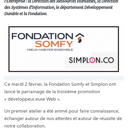
l’Entreprise : la Direction des Ressources Humaines, la Direction
des Systèmes d’Information, le département Développement
Durable et la Fondation.
Ce mardi 2 février, la Fondation Somfy et Simplon ont
lancé le parrainage de la troisième promotion
« développeur.euse Web ».
Un premier atelier a été animé pour faire connaissance,
échanger autour de nos attentes et autour de réussite de
notre collaboration.