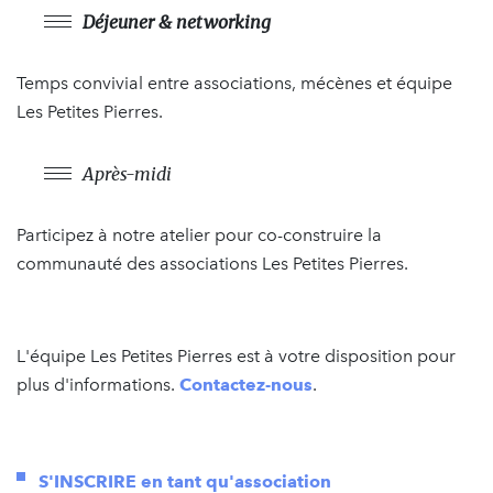
Déjeuner & networking
Temps convivial entre associations, mécènes et équipe
Les Petites Pierres.
Après-midi
Participez à notre atelier pour co-construire la
communauté des associations Les Petites Pierres.
L'équipe Les Petites Pierres est à votre disposition pour
plus d'informations.
Contactez-nous
.
S'INSCRIRE en tant qu'association