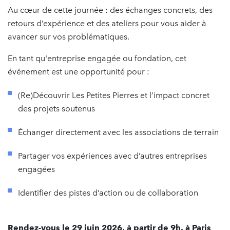
Au cœur de cette journée : des échanges concrets, des
retours d’expérience et des ateliers pour vous aider à
avancer sur vos problématiques.
En tant qu'entreprise engagée ou fondation, cet
événement est une opportunité pour :
(Re)Découvrir Les Petites Pierres et l’impact concret
des projets soutenus
Échanger directement avec les associations de terrain
Partager vos expériences avec d’autres entreprises
engagées
Identifier des pistes d’action ou de collaboration
Rendez-vous le 29 juin 2026, à partir de 9h, à Paris