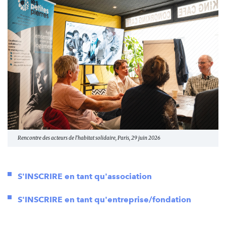
Rencontre des acteurs de l'habitat solidaire, Paris, 29 juin 2026
S'INSCRIRE en tant qu'association
S'INSCRIRE en tant qu'entreprise/fondation