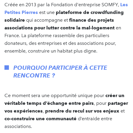
Créée en 2013 par la Fondation d'entreprise SOMFY,
Les
Petites Pierres
est une
plateforme de crowdfunding
solidaire
qui accompagne et
finance des projets
associations pour lutter contre la mal-logement
en
France. La plateforme rassemble des particuliers
donateurs, des entreprises et des associations pour,
ensemble, construire un habitat plus digne.
POURQUOI PARTICIPER À CETTE
RENCONTRE ?
Ce moment sera une opportunité unique pour
créer un
véritable temps d’échange entre pairs
, pour
partager
vos expériences
,
prendre du recul sur vos enjeux
et
co‑construire une communauté
d’entraide entre
associations.