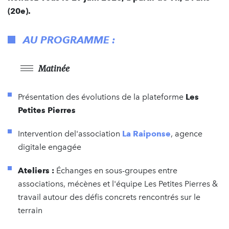
(20e).
AU PROGRAMME :
Matinée
Présentation des évolutions de la plateforme
Les
Petites Pierres
Intervention del'association
La Raiponse
, agence
digitale engagée
Ateliers :
Échanges en sous-groupes entre
associations, mécènes et l'équipe Les Petites Pierres &
travail autour des défis concrets rencontrés sur le
terrain