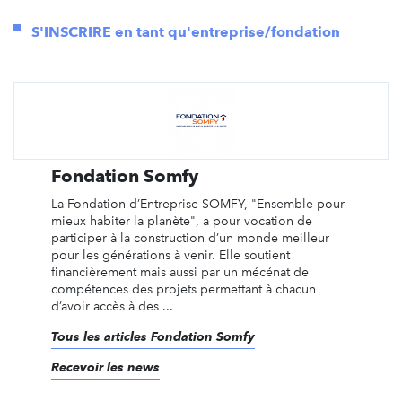
S'INSCRIRE en tant qu'entreprise/fondation
Fondation Somfy
La Fondation d’Entreprise SOMFY, "Ensemble pour
mieux habiter la planète", a pour vocation de
participer à la construction d’un monde meilleur
pour les générations à venir. Elle soutient
financièrement mais aussi par un mécénat de
compétences des projets permettant à chacun
d’avoir accès à des ...
Tous les articles Fondation Somfy
Recevoir les news