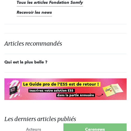
Tous les articles Fondation Somfy
Recevoir les news
Articles recommandés
Qui est la plus belle ?
Les derniers articles publiés
Acteurs
Carenews