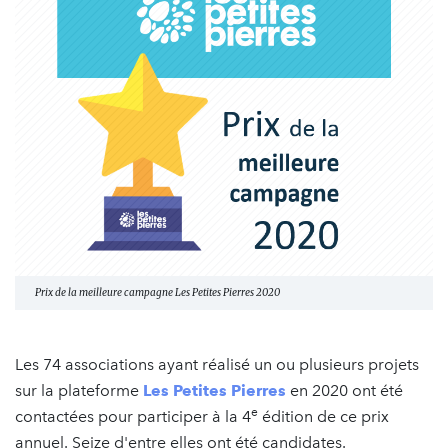
Prix de la meilleure campagne Les Petites Pierres 2020
Les 74 associations ayant réalisé un ou plusieurs projets
sur la plateforme
Les Petites Pierres
en 2020 ont été
e
contactées pour participer à la 4
édition de ce prix
annuel. Seize d'entre elles ont été candidates.