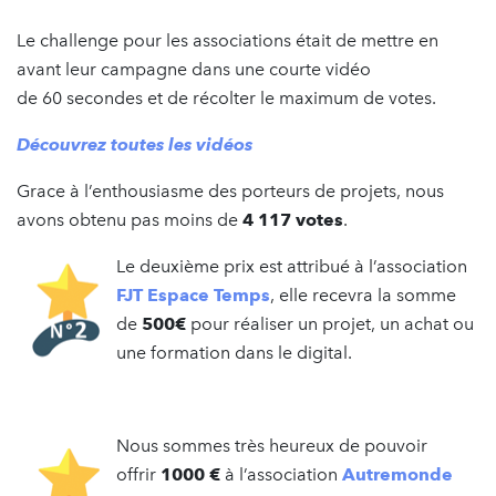
Le challenge pour les associations était de mettre en
avant leur campagne dans une courte vidéo
de 60 secondes et de récolter le maximum de votes.
Découvrez toutes les vidéos
Grace à l’enthousiasme des porteurs de projets, nous
avons obtenu pas moins de
4 117 votes
.
Le deuxième prix est attribué à l’association
FJT Espace Temps
, elle recevra la somme
de
500€
pour réaliser un projet, un achat ou
une formation dans le digital.
Nous sommes très heureux de pouvoir
offrir
1000 €
à l’association
Autremonde