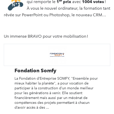
er
qui remporte le
1
prix
avec
1004 votes
!
À vous le nouvel ordinateur, la formation tant
rêvée sur PowerPoint ou Photoshop, le nouveau CRM…
Un immense BRAVO pour votre mobilisation !
Fondation Somfy
La Fondation d’Entreprise SOMFY, "Ensemble pour
mieux habiter la planète", a pour vocation de
participer à la construction d’un monde meilleur
pour les générations à venir. Elle soutient
financièrement mais aussi par un mécénat de
compétences des projets permettant à chacun
d’avoir accès à des ...