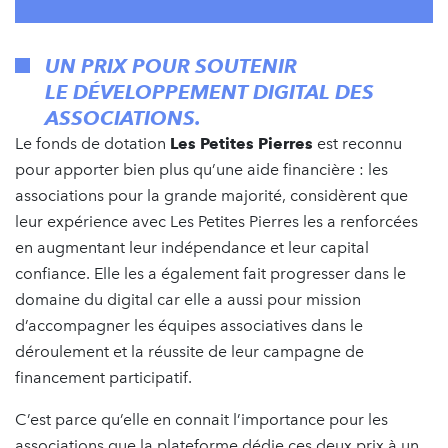
UN PRIX POUR SOUTENIR
LE DÉVELOPPEMENT DIGITAL DES
ASSOCIATIONS
.
Le fonds de dotation
Les Petites Pierres
est reconnu
pour apporter bien plus qu’une aide financière : les
associations pour la grande majorité, considèrent que
leur expérience avec Les Petites Pierres les a renforcées
en augmentant leur indépendance et leur capital
confiance. Elle les a également fait progresser dans le
domaine du digital car elle a aussi pour mission
d’accompagner les équipes associatives dans le
déroulement et la réussite de leur campagne de
financement participatif.
C’est parce qu’elle en connait l’importance pour les
associations que la plateforme dédie ces deux prix à un