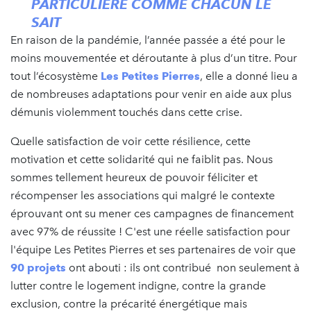
PARTICULIÈRE COMME CHACUN LE
SAIT
En raison de la pandémie, l’année passée a été pour le
moins mouvementée et déroutante à plus d’un titre. Pour
tout l’écosystème
Les Petites Pierres
, elle a donné lieu a
de nombreuses adaptations pour venir en aide aux plus
démunis violemment touchés dans cette crise.
Quelle satisfaction de voir cette résilience, cette
motivation et cette solidarité qui ne faiblit pas. Nous
sommes tellement heureux de pouvoir féliciter et
récompenser les associations qui malgré le contexte
éprouvant ont su mener ces campagnes de financement
avec 97% de réussite ! C'est une réelle satisfaction pour
l'équipe Les Petites Pierres et ses partenaires de voir que
90 projets
ont abouti : ils ont contribué non seulement à
lutter contre le logement indigne, contre la grande
exclusion, contre la précarité énergétique mais