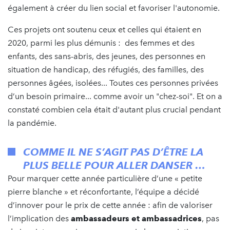
également à créer du lien social et favoriser l'autonomie.
Ces projets ont soutenu ceux et celles qui étaient en
2020, parmi les plus démunis : des femmes et des
enfants, des sans-abris, des jeunes, des personnes en
situation de handicap, des réfugiés, des familles, des
personnes âgées, isolées... Toutes ces personnes privées
d’un besoin primaire... comme avoir un "chez-soi". Et on a
constaté combien cela était d'autant plus crucial pendant
la pandémie.
COMME IL NE S’AGIT PAS D’ÊTRE LA
PLUS BELLE POUR ALLER DANSER …
Pour marquer cette année particulière d’une « petite
pierre blanche » et réconfortante, l’équipe a décidé
d’innover pour le prix de cette année : afin de valoriser
l’implication des
ambassadeurs et ambassadrices
, pas