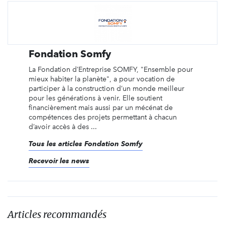
Fondation Somfy
La Fondation d’Entreprise SOMFY, "Ensemble pour
mieux habiter la planète", a pour vocation de
participer à la construction d’un monde meilleur
pour les générations à venir. Elle soutient
financièrement mais aussi par un mécénat de
compétences des projets permettant à chacun
d’avoir accès à des ...
Tous les articles Fondation Somfy
Recevoir les news
Articles recommandés