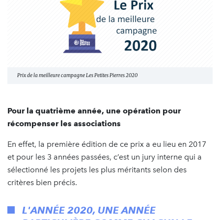
Prix de la meilleure campagne Les Petites Pierres 2020
Pour la quatrième année, une opération pour
récompenser les associations
En effet, la première édition de ce prix a eu lieu en 2017
et pour les 3 années passées, c’est un jury interne qui a
sélectionné les projets les plus méritants selon des
critères bien précis.
L'ANNÉE 2020, UNE ANNÉE