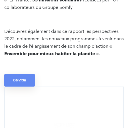
collaborateurs du Groupe Somfy
Découvrez également dans ce rapport les perspectives
2022, notamment les nouveaux programmes à venir dans
le cadre de l’élargissement de son champ d’action
«
Ensemble pour mieux habiter la planète »
.
OUVRIR