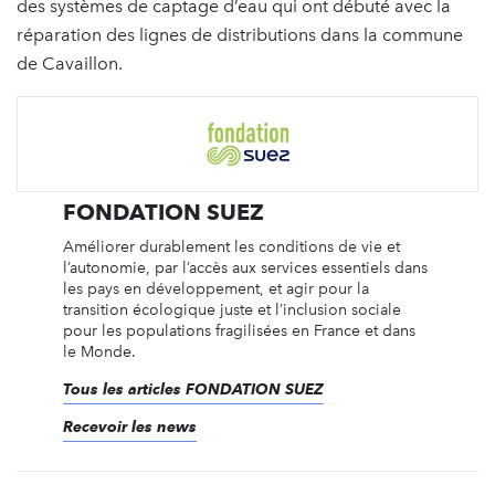
des systèmes de captage d’eau qui ont débuté avec la
réparation des lignes de distributions dans la commune
de Cavaillon.
FONDATION SUEZ
Améliorer durablement les conditions de vie et
l’autonomie, par l’accès aux services essentiels dans
les pays en développement, et agir pour la
transition écologique juste et l’inclusion sociale
pour les populations fragilisées en France et dans
le Monde.
Tous les articles FONDATION SUEZ
Recevoir les news