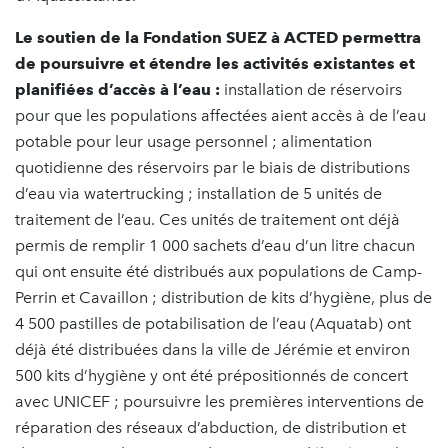
Le soutien de la Fondation SUEZ à ACTED permettra
de poursuivre et étendre les activités existantes et
planifiées d’accès à l’eau :
installation de réservoirs
pour que les populations affectées aient accès à de l’eau
potable pour leur usage personnel ; alimentation
quotidienne des réservoirs par le biais de distributions
d’eau via watertrucking ; installation de 5 unités de
traitement de l’eau. Ces unités de traitement ont déjà
permis de remplir 1 000 sachets d’eau d’un litre chacun
qui ont ensuite été distribués aux populations de Camp-
Perrin et Cavaillon ; distribution de kits d’hygiène, plus de
4 500 pastilles de potabilisation de l’eau (Aquatab) ont
déjà été distribuées dans la ville de Jérémie et environ
500 kits d’hygiène y ont été prépositionnés de concert
avec UNICEF ; poursuivre les premières interventions de
réparation des réseaux d’abduction, de distribution et