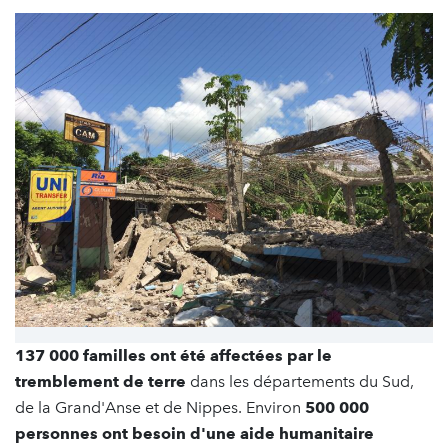
137 000 familles ont été affectées par le
tremblement de terre
dans les départements du Sud,
de la Grand'Anse et de Nippes. Environ
500 000
personnes ont besoin d'une aide humanitaire