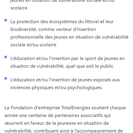
jeunes en situation de vulnérabilité sociale et/ou
scolaire
La protection des écosystèmes du littoral et leur
biodiversité, comme vecteur d'insertion
professionnelle des jeunes en situation de vulnérabilité
sociale et/ou scolaire
L’éducation et/ou l’insertion par le sport de jeunes en
situation de vulnérabilité, quel que soit le public
L’éducation et/ou l’insertion de jeunes exposés aux
violences physiques et/ou psychologiques.
La Fondation d'entreprise TotalEnergies soutient chaque
année une centaine de partenaires associatifs qui
œuvrent en faveur de la jeunesse en situation de
vulnérabilité, contribuant ainsi à l’accompagnement de