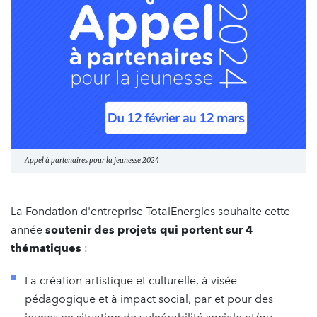
Appel à partenaires pour la jeunesse 2024
La Fondation d'entreprise TotalEnergies souhaite cette
année
soutenir des projets qui portent sur 4
thématiques
:
La création artistique et culturelle, à visée
pédagogique et à impact social, par et pour des