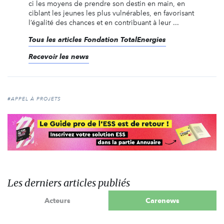
ci les moyens de prendre son destin en main, en
ciblant les jeunes les plus vulnérables, en favorisant
l’égalité des chances et en contribuant à leur ...
Tous les articles Fondation TotalEnergies
Recevoir les news
#APPEL À PROJETS
Les derniers articles publiés
Acteurs
Carenews