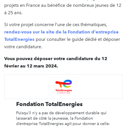
projets en France au bénéfice de nombreux jeunes de 12
à 25 ans.
Si votre projet concerne l’une de ces thématiques,
rendez-vous sur le site de la Fondation d’entreprise
TotalEnergies
pour consulter le guide dédié et déposer
votre candidature.
Vous pouvez déposer votre candidature du 12
février au 12 mars 2024.
Fondation TotalEnergies
Puisqu’il n’y a pas de développement durable qui
laisserait de côté la jeunesse, la Fondation
d’entreprise TotalEnergies agit pour donner à celle-