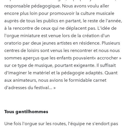
responsable pédagogique. Nous avons voulu aller
encore plus loin pour promouvoir la culture musicale
auprès de tous les publics en partant, le reste de l'année,
à la rencontre de ceux qui ne déplacent pas. L'idée de
l'orgue miniature est venue lors de la création d'un
oratorio par deux jeunes artistes en résidence. Plusieurs
centres de loisirs sont venus les rencontrer et nous nous
sommes aperçus que les enfants pouvaient« accrocher »
sur ce type de musique, pourtant exigeante. Il suffisait
d'imaginer le matériel et la pédagogie adaptés. Quant
aux animateurs, nous avions le formidable carnet
d'adresses du festival... »
Tous gentilhommes
Une fois l'orgue sur les routes, l'équipe ne s'endort pas