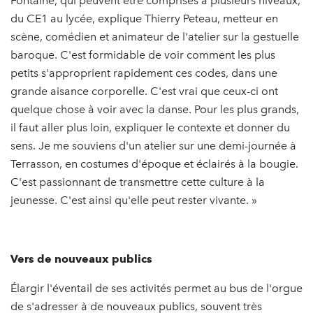
Fontaine, qui peuvent être comprises à plusieurs niveaux,
du CE1 au lycée, explique Thierry Peteau, metteur en
scène, comédien et animateur de l'atelier sur la gestuelle
baroque. C'est formidable de voir comment les plus
petits s'approprient rapidement ces codes, dans une
grande aisance corporelle. C'est vrai que ceux-ci ont
quelque chose à voir avec la danse. Pour les plus grands,
il faut aller plus loin, expliquer le contexte et donner du
sens. Je me souviens d'un atelier sur une demi-journée à
Terrasson, en costumes d'époque et éclairés à la bougie.
C'est passionnant de transmettre cette culture à la
jeunesse. C'est ainsi qu'elle peut rester vivante. »
Vers de nouveaux publics
Élargir l'éventail de ses activités permet au bus de l'orgue
de s'adresser à de nouveaux publics, souvent très