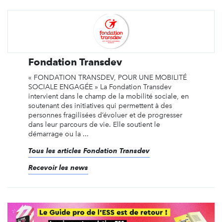
Fondation Transdev
« FONDATION TRANSDEV, POUR UNE MOBILITÉ
SOCIALE ENGAGÉE » La Fondation Transdev
intervient dans le champ de la mobilité sociale, en
soutenant des initiatives qui permettent à des
personnes fragilisées d’évoluer et de progresser
dans leur parcours de vie. Elle soutient le
démarrage ou la ...
Tous les articles Fondation Transdev
Recevoir les news