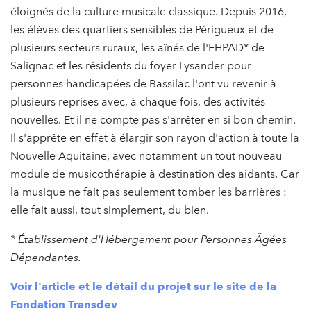
éloignés de la culture musicale classique. Depuis 2016,
les élèves des quartiers sensibles de Périgueux et de
plusieurs secteurs ruraux, les aînés de l'EHPAD* de
Salignac et les résidents du foyer Lysander pour
personnes handicapées de Bassilac l'ont vu revenir à
plusieurs reprises avec, à chaque fois, des activités
nouvelles. Et il ne compte pas s'arrêter en si bon chemin.
Il s'apprête en effet à élargir son rayon d'action à toute la
Nouvelle Aquitaine, avec notamment un tout nouveau
module de musicothérapie à destination des aidants. Car
la musique ne fait pas seulement tomber les barrières :
elle fait aussi, tout simplement, du bien.
* Établissement d'Hébergement pour Personnes Âgées
Dépendantes.
Voir l'article et le détail du projet sur le site de la
Fondation Transdev