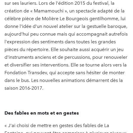
sur ses lauriers. Lors de l'édition 2015 du festival, la
création de « Mamamouchi », un spectacle adapté de la
célèbre pièce de Molière Le Bourgeois gentilhomme, lui
donne l'idée d'un nouvel atelier sur la gestuelle baroque,
aujourd'hui peu connue mais qui accompagnait autrefois
l'expression des sentiments dans toutes les grandes
pièces du répertoire. Elle souhaite aussi acquérir un jeu
d'instruments anciens et de percussions, pour renouveler
et diversifier ses interventions. Elle se tourne alors vers la
Fondation Transdev, qui accepte sans hésiter de monter
dans le bus. Les nouvelles animations démarrent dès la
saison 2016-2017.
Des fables en mots et en gestes
« J'ai choisi de mettre en gestes des fables de La