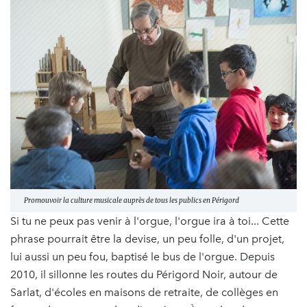
Promouvoir la culture musicale auprès de tous les publics en Périgord
Si tu ne peux pas venir à l'orgue, l'orgue ira à toi... Cette
phrase pourrait être la devise, un peu folle, d'un projet,
lui aussi un peu fou, baptisé le bus de l'orgue. Depuis
2010, il sillonne les routes du Périgord Noir, autour de
Sarlat, d'écoles en maisons de retraite, de collèges en