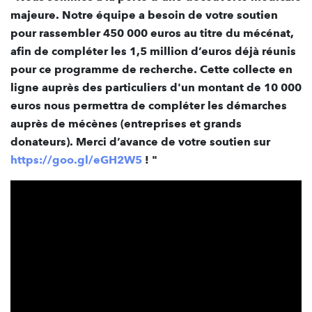
majeure. Notre équipe a besoin de votre soutien
pour rassembler 450 000 euros au titre du mécénat,
afin de compléter les 1,5 million d’euros déjà réunis
pour ce programme de recherche. Cette collecte en
ligne auprès des particuliers d'un montant de 10 000
euros nous permettra de compléter les démarches
auprès de mécènes (entreprises et grands
donateurs). Merci d’avance de votre soutien sur
https:/
/goo.gl/eGH2W5
! "