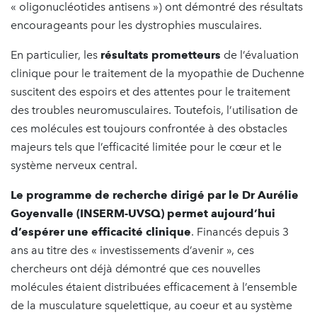
« oligonucléotides antisens ») ont démontré des résultats
encourageants pour les dystrophies musculaires.
En particulier, les
résultats prometteurs
de l’évaluation
clinique pour le traitement de la myopathie de Duchenne
suscitent des espoirs et des attentes pour le traitement
des troubles neuromusculaires. Toutefois, l’utilisation de
ces molécules est toujours confrontée à des obstacles
majeurs tels que l’efficacité limitée pour le cœur et le
système nerveux central.
Le programme de recherche dirigé par le Dr Aurélie
Goyenvalle (INSERM-UVSQ) permet aujourd’hui
d’espérer une efficacité clinique
. Financés depuis 3
ans au titre des « investissements d’avenir », ces
chercheurs ont déjà démontré que ces nouvelles
molécules étaient distribuées efficacement à l’ensemble
de la musculature squelettique, au coeur et au système