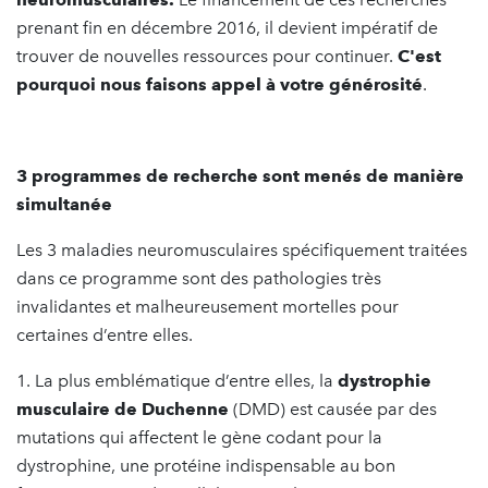
prenant fin en décembre 2016, il devient impératif de
trouver de nouvelles ressources pour continuer.
C'est
pourquoi nous faisons appel à votre générosité
.
3 programmes de recherche sont menés de manière
simultanée
Les 3 maladies neuromusculaires spécifiquement traitées
dans ce programme sont des pathologies très
invalidantes et malheureusement mortelles pour
certaines d’entre elles.
1. La plus emblématique d’entre elles, la
dystrophie
musculaire de Duchenne
(DMD) est causée par des
mutations qui affectent le gène codant pour la
dystrophine, une protéine indispensable au bon