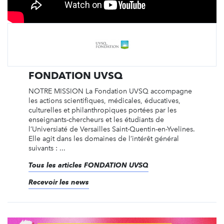
FONDATION UVSQ
NOTRE MISSION La Fondation UVSQ accompagne
les actions scientifiques, médicales, éducatives,
culturelles et philanthropiques portées par les
enseignants-chercheurs et les étudiants de
l’Universiaté de Versailles Saint-Quentin-en-Yvelines.
Elle agit dans les domaines de l’intérêt général
suivants : ...
Tous les articles FONDATION UVSQ
Recevoir les news