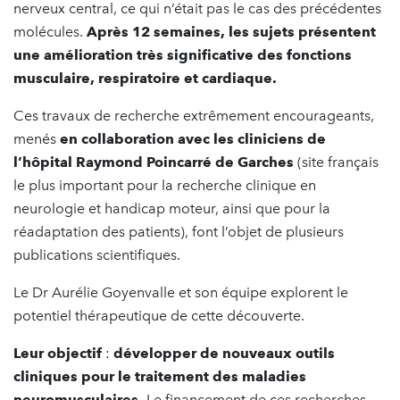
nerveux central, ce qui n’était pas le cas des précédentes
molécules.
Après 12 semaines, les sujets présentent
une amélioration très significative des fonctions
musculaire, respiratoire et cardiaque.
Ces travaux de recherche extrêmement encourageants,
menés
en collaboration avec les cliniciens de
l’hôpital Raymond Poincarré de Garches
(site français
le plus important pour la recherche clinique en
neurologie et handicap moteur, ainsi que pour la
réadaptation des patients), font l’objet de plusieurs
publications scientifiques.
Le Dr Aurélie Goyenvalle et son équipe explorent le
potentiel thérapeutique de cette découverte.
Leur objectif
:
développer de nouveaux outils
cliniques pour le traitement des maladies
neuromusculaires.
Le financement de ces recherches