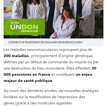
L'ESPOIR D'UN TRAITEMENT DES MALADIES NEUROMUSCULAIRES
Les maladies neuromusculaires regroupent plus de
200 maladies
, principalement d’origine génétique,
définies par un défaut de commande du muscle ou par
une destruction du tissu musculaire. Elles affectent
30
000 personnes en France
et constituent
un enjeu
majeur de santé publique
.
Au cours des dernières années, de nouvelles stratégies
fondées sur la modification de l’expression des
gènes (grâce à des molécules appelées