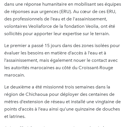
dans une réponse humanitaire en mobilisant ses équipes
de réponses aux urgences (ERU). Au cœur de ces ERU,
des professionnels de l’eau et de l'assainissement,
volontaires Veoliaforce de la fondation Veolia, ont été
sollicités pour apporter leur expertise sur le terrain.
Le premier a passé 15 jours dans des zones isolées pour
évaluer les besoins en matière d’accès à l’eau et à
l’assainissement, mais également nouer le contact avec
les autorités marocaines au côté du Croissant-Rouge
marocain.
Le deuxième a été missionné trois semaines dans la
région de Chichaoua pour déployer des centaines de
mètres d’extension de réseau et installé une vingtaine de
points d’accès à l’eau ainsi qu’une quinzaine de douches
et latrines.