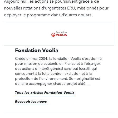
Aujourd’hui, les actions se poursuivent grâce à de
nouvelles rotations d’urgentistes ERU, missionnés pour
déployer le programme dans d'autres douars.
Fondation Veolia
Créée en mai 2004, la fondation Veolia s'est donné
pour mission de soutenir, en France et à l'étranger,
des actions d'intérêt général sans but lucratif qui
concourent à la lutte contre l'exclusion et à la
protection de l'environnement. Son originalité est
de faire accompagner chaque projet aidé ...
Tous les articles Fondation Veolia
Recevoir les news