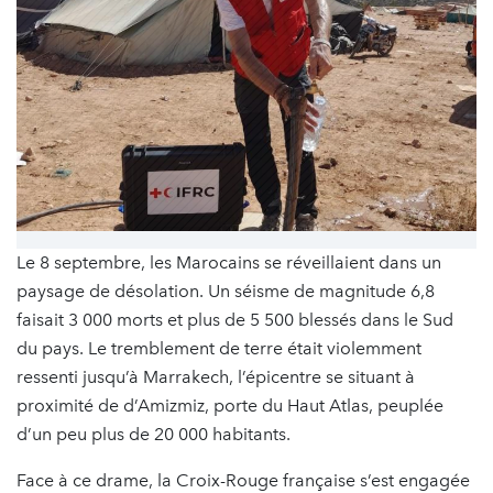
Le 8 septembre, les Marocains se réveillaient dans un
paysage de désolation. Un séisme de magnitude 6,8
faisait 3 000 morts et plus de 5 500 blessés dans le Sud
du pays. Le tremblement de terre était violemment
ressenti jusqu’à Marrakech, l’épicentre se situant à
proximité de d’Amizmiz, porte du Haut Atlas, peuplée
d’un peu plus de 20 000 habitants.
Face à ce drame, la Croix-Rouge française s’est engagée