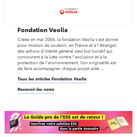
Fondation Veolia
Créée en mai 2004, la fondation Veolia s'est donné
pour mission de soutenir, en France et à l'étranger,
des actions d'intérêt général sans but lucratif qui
concourent à la lutte contre l'exclusion et à la
protection de l'environnement. Son originalité est
de faire accompagner chaque projet aidé ...
Tous les articles Fondation Veolia
Recevoir les news