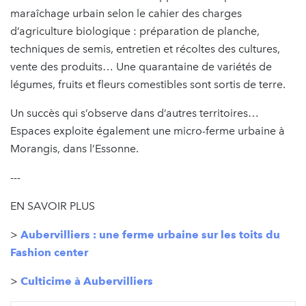
maraîchage urbain selon le cahier des charges
d’agriculture biologique : préparation de planche,
techniques de semis, entretien et récoltes des cultures,
vente des produits… Une quarantaine de variétés de
légumes, fruits et fleurs comestibles sont sortis de terre.
Un succès qui s’observe dans d’autres territoires…
Espaces exploite également une micro-ferme urbaine à
Morangis, dans l’Essonne.
---
EN SAVOIR PLUS
>
Aubervilliers : une ferme urbaine sur les toits du
Fashion center
>
Culticime à Aubervilliers