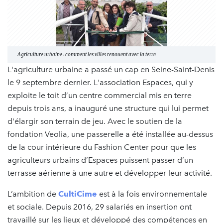
Agriculture urbaine : comment les villes renouent avec la terre
L'agriculture urbaine a passé un cap en Seine-Saint-Denis
le 9 septembre dernier. L'association Espaces, qui y
exploite le toit d’un centre commercial mis en terre
depuis trois ans, a inauguré une structure qui lui permet
d'élargir son terrain de jeu. Avec le soutien de la
fondation Veolia, une passerelle a été installée au-dessus
de la cour intérieure du Fashion Center pour que les
agriculteurs urbains d’Espaces puissent passer d’un
terrasse aérienne à une autre et développer leur activité.
L’ambition de
CultiCime
est à la fois environnementale
et sociale. Depuis 2016, 29 salariés en insertion ont
travaillé sur les lieux et développé des compétences en