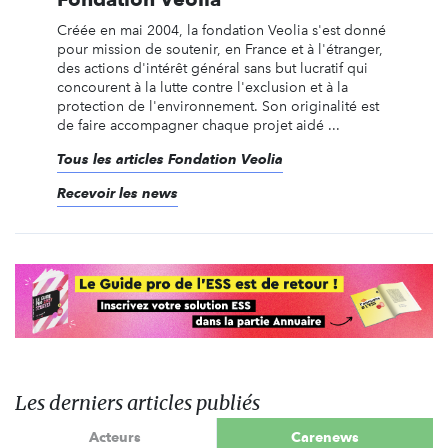
Créée en mai 2004, la fondation Veolia s'est donné
pour mission de soutenir, en France et à l'étranger,
des actions d'intérêt général sans but lucratif qui
concourent à la lutte contre l'exclusion et à la
protection de l'environnement. Son originalité est
de faire accompagner chaque projet aidé ...
Tous les articles Fondation Veolia
Recevoir les news
Les derniers articles publiés
Acteurs
Carenews