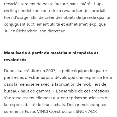
recyclés seraient de basse facture, sans intérêt. L’up-
cycling consiste au contraire à revaloriser des produits
hors d'usage, afin de créer des objets de grande qualité
conjuguant subtilement utilité et esthétisme”, explique
Julien Richardson, son directeur.
Menuiserie à partir de matériaux récupérés et
revalorisés
Depuis sa création en 2007, la petite équipe de quatre
personnes d’Extramuros a développé une expertise forte
dans la menuiserie avec la fabrication de mobiliers de
bureaux haut de gamme. « L’ensemble de ces créations
s’adresse essentiellement aux entreprises soucieuses de
la responsabilité de leurs achats. Des grands comptes
comme La Poste, VINCI Construction, SNCF, ADP,