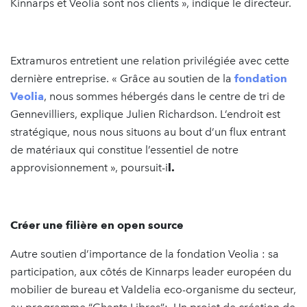
Kinnarps et Veolia sont nos clients », indique le directeur.
Extramuros entretient une relation privilégiée avec cette
dernière entreprise. « Grâce au soutien de la
fondation
Veolia
, nous sommes hébergés dans le centre de tri de
Gennevilliers, explique Julien Richardson. L’endroit est
stratégique, nous nous situons au bout d’un flux entrant
de matériaux qui constitue l’essentiel de notre
approvisionnement », poursuit-i
l.
Créer une filière en open source
Autre soutien d’importance de la fondation Veolia : sa
participation, aux côtés de Kinnarps leader européen du
mobilier de bureau et Valdelia eco-organisme du secteur,