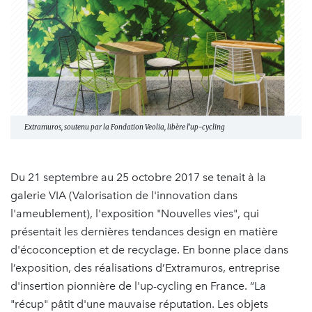
Extramuros, soutenu par la Fondation Veolia, libère l’up-cycling
Du 21 septembre au 25 octobre 2017 se tenait à la
galerie VIA (Valorisation de l'innovation dans
l'ameublement), l'exposition "Nouvelles vies", qui
présentait les dernières tendances design en matière
d'écoconception et de recyclage. En bonne place dans
l’exposition, des réalisations d’Extramuros, entreprise
d'insertion pionnière de l'up-cycling en France. “La
"récup" pâtit d'une mauvaise réputation. Les objets