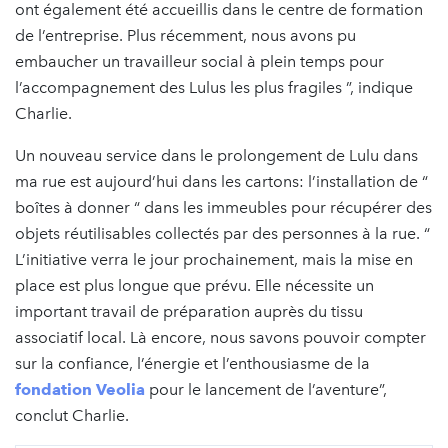
ont également été accueillis dans le centre de formation
de l’entreprise. Plus récemment, nous avons pu
embaucher un travailleur social à plein temps pour
l’accompagnement des Lulus les plus fragiles ”, indique
Charlie.
Un nouveau service dans le prolongement de Lulu dans
ma rue est aujourd’hui dans les cartons: l’installation de “
boîtes à donner “ dans les immeubles pour récupérer des
objets réutilisables collectés par des personnes à la rue. “
L’initiative verra le jour prochainement, mais la mise en
place est plus longue que prévu. Elle nécessite un
important travail de préparation auprès du tissu
associatif local. Là encore, nous savons pouvoir compter
sur la confiance, l’énergie et l’enthousiasme de la
fondation Veolia
pour le lancement de l’aventure”,
conclut Charlie.