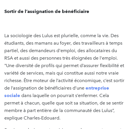
Sortir de l’assignation de bénéficiaire
La sociologie des Lulus est plurielle, comme la vie. Des
étudiants, des mamans au foyer, des travailleurs à temps
partiel, des demandeurs d'emploi, des allocataires du
RSA et aussi des personnes très éloignées de l'emploi.
"Une diversité de profils qui permet d’assurer flexibilité et
variété de services, mais qui constitue aussi notre vraie
richesse. Être moteur de l’activité économique, c’est sortir
de l’assignation de bénéficiaires d’une
entreprise
sociale
dans laquelle on pourrait s’enfermer. Cela
permet à chacun, quelle que soit sa situation, de se sentir
membre à part entière de la communauté des Lulus”,
explique Charles-Edouard.