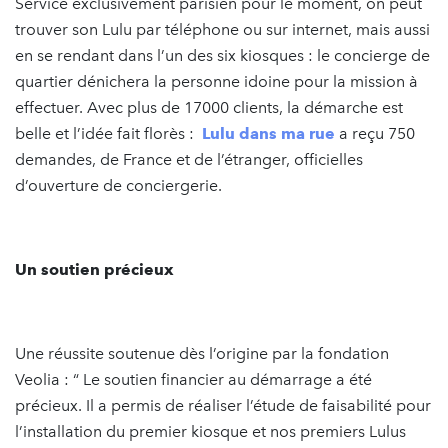
Service exclusivement parisien pour le moment, on peut
trouver son Lulu par téléphone ou sur internet, mais aussi
en se rendant dans l’un des six kiosques : le concierge de
quartier dénichera la personne idoine pour la mission à
effectuer. Avec plus de 17000 clients, la démarche est
belle et l’idée fait florès :
Lulu dans ma rue
a reçu 750
demandes, de France et de l’étranger, officielles
d’ouverture de conciergerie.
Un soutien précieux
Une réussite soutenue dès l’origine par la fondation
Veolia : “ Le soutien financier au démarrage a été
précieux. Il a permis de réaliser l’étude de faisabilité pour
l’installation du premier kiosque et nos premiers Lulus