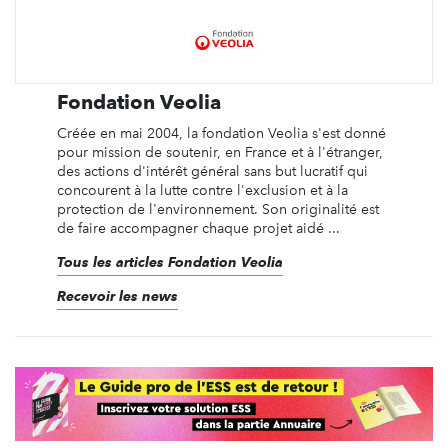
Fondation Veolia
Créée en mai 2004, la fondation Veolia s'est donné
pour mission de soutenir, en France et à l'étranger,
des actions d'intérêt général sans but lucratif qui
concourent à la lutte contre l'exclusion et à la
protection de l'environnement. Son originalité est
de faire accompagner chaque projet aidé ...
Tous les articles Fondation Veolia
Recevoir les news