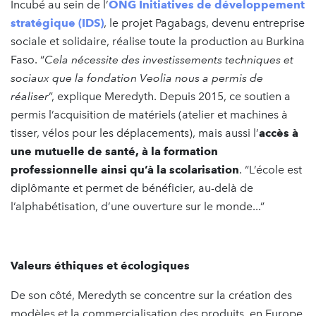
Incubé au sein de l’
ONG Initiatives de développement
stratégique (IDS)
, le projet Pagabags, devenu entreprise
sociale et solidaire, réalise toute la production au Burkina
Faso. “
Cela nécessite des investissements techniques et
sociaux que la fondation Veolia nous a permis de
réaliser
”, explique Meredyth. Depuis 2015, ce soutien a
permis l’acquisition de matériels (atelier et machines à
tisser, vélos pour les déplacements), mais aussi l’
accès à
une mutuelle de santé, à la formation
professionnelle ainsi qu’à la scolarisation
. “L’école est
diplômante et permet de bénéficier, au-delà de
l’alphabétisation, d’une ouverture sur le monde...”
Valeurs éthiques et écologiques
De son côté, Meredyth se concentre sur la création des
modèles et la commercialisation des produits, en Europe