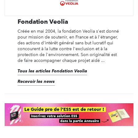
Fondation Veolia
Créée en mai 2004, la fondation Veolia s'est donné
pour mission de soutenir, en France et à l'étranger,
des actions d'intérêt général sans but lucratif qui
concourent à la lutte contre l'exclusion et à la
protection de l'environnement. Son originalité est
de faire accompagner chaque projet aidé ...
Tous les articles Fondation Veolia
Recevoir les news