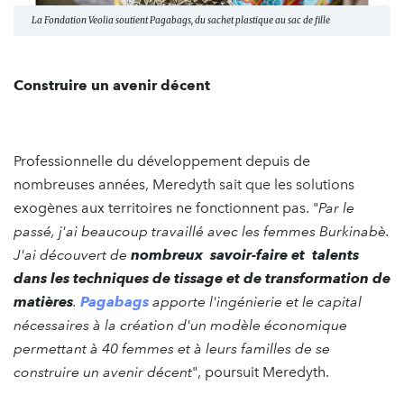
La Fondation Veolia soutient Pagabags, du sachet plastique au sac de fille
Construire un avenir décent
Professionnelle du développement depuis de
nombreuses années, Meredyth sait que les solutions
exogènes aux territoires ne fonctionnent pas. "
Par le
passé, j'ai beaucoup travaillé avec les femmes Burkinabè.
J'ai découvert de
nombreux savoir-faire et talents
dans les techniques de tissage et de transformation de
matières
.
Pagabags
apporte l'ingénierie et le capital
nécessaires à la création d'un modèle économique
permettant à 40 femmes et à leurs familles de se
construire un avenir décent
", poursuit Meredyth.