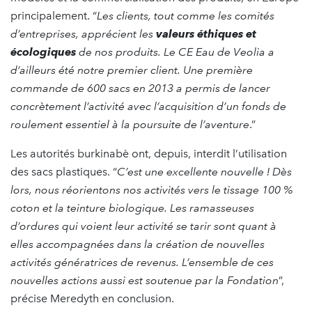
principalement. “
Les clients, tout comme les comités
d’entreprises, apprécient les
valeurs éthiques et
écologiques
de nos produits. Le CE Eau de Veolia a
d’ailleurs été notre premier client. Une première
commande de 600 sacs en 2013 a permis de lancer
concrètement l’activité avec l’acquisition d’un fonds de
roulement essentiel à la poursuite de l’aventure
.”
Les autorités burkinabè ont, depuis, interdit l’utilisation
des sacs plastiques. “
C’est une excellente nouvelle ! Dès
lors, nous réorientons nos activités vers le tissage 100 %
coton et la teinture biologique. Les ramasseuses
d’ordures qui voient leur activité se tarir sont quant à
elles accompagnées dans la création de nouvelles
activités génératrices de revenus. L’ensemble de ces
nouvelles actions aussi est soutenue par la Fondation
”,
précise Meredyth en conclusion.