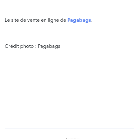
Le site de vente en ligne de
Pagabags
.
Crédit photo : Pagabags