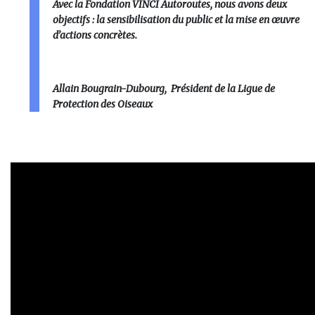
Avec la Fondation VINCI Autoroutes, nous avons deux
objectifs : la sensibilisation du public et la mise en œuvre
d’actions concrètes.
Allain Bougrain-Dubourg, Président de la Ligue de
Protection des Oiseaux