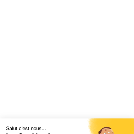
Salut c'est nous...