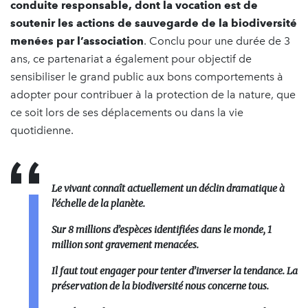
conduite responsable, dont la vocation est de
soutenir les actions de sauvegarde de la biodiversité
menées par l’association
. Conclu pour une durée de 3
ans, ce partenariat a également pour objectif de
sensibiliser le grand public aux bons comportements à
adopter pour contribuer à la protection de la nature, que
ce soit lors de ses déplacements ou dans la vie
quotidienne.
Le vivant connaît actuellement un déclin dramatique à
l’échelle de la planète.
Sur 8 millions d’espèces identifiées dans le monde, 1
million sont gravement menacées.
Il faut tout engager pour tenter d’inverser la tendance. La
préservation de la biodiversité nous concerne tous.