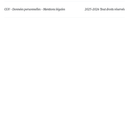
CGV
Données personnelles
Mentions légales
2025-2026 Tout droits réservés