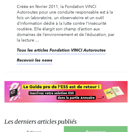
Créée en février 2011, la Fondation VINCI
Autoroutes pour une conduite responsable est à la
fois un laboratoire, un observatoire et un outil
d’information dédié à la lutte contre l’insécurité
routière. Elle élargit son champ d’action aux
domaines de l’environnement et de l’éducation, par
la lecture ...
Tous les articles Fondation VINCI Autoroutes
Recevoir les news
Les derniers articles publiés
Acteurs
Carenews