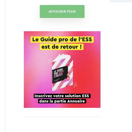
AFFICHER PLUS