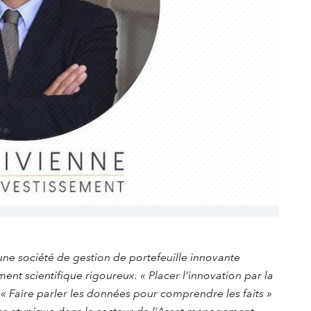
t une société de gestion de portefeuille innovante
nt scientifique rigoureux. « Placer l’innovation par la
, « Faire parler les données pour comprendre les faits »