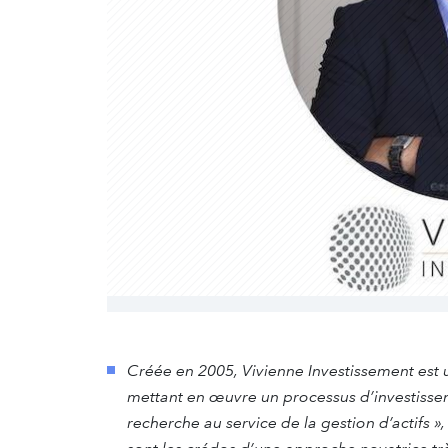
​​​​Créée en 2005, Vivienne Investissement es
mettant en œuvre un processus d’investisseme
recherche au service de la gestion d’actifs »