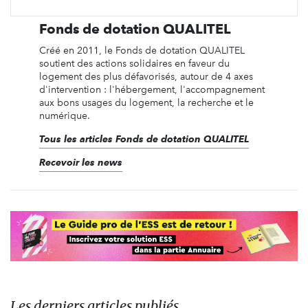
Fonds de dotation QUALITEL
Créé en 2011, le Fonds de dotation QUALITEL
soutient des actions solidaires en faveur du
logement des plus défavorisés, autour de 4 axes
d'intervention : l'hébergement, l'accompagnement
aux bons usages du logement, la recherche et le
numérique.
Tous les articles Fonds de dotation QUALITEL
Recevoir les news
Les derniers articles publiés