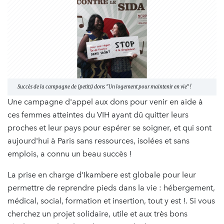
Succès de la campagne de (petits) dons "Un logement pour maintenir en vie" !
Une campagne d'appel aux dons pour venir en aide à
ces femmes atteintes du VIH ayant dû quitter leurs
proches et leur pays pour espérer se soigner, et qui sont
aujourd'hui à Paris sans ressources, isolées et sans
emplois, a connu un beau succès !
La prise en charge d'Ikambere est globale pour leur
permettre de reprendre pieds dans la vie : hébergement,
médical, social, formation et insertion, tout y est !. Si vous
cherchez un projet solidaire, utile et aux très bons