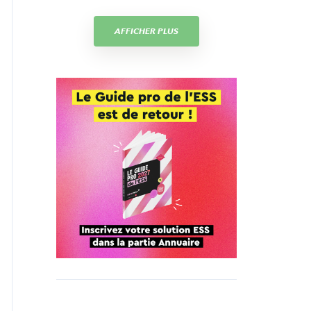
AFFICHER PLUS