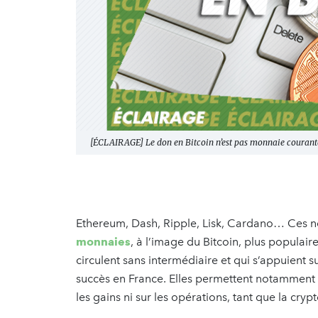
[ÉCLAIRAGE] Le don en Bitcoin n’est pas monnaie courant
Ethereum, Dash, Ripple, Lisk, Cardano… Ces n
monnaies
, à l’image du Bitcoin, plus populai
circulent sans intermédiaire et qui s’appuient 
succès en France. Elles permettent notamment
les gains ni sur les opérations, tant que la cr