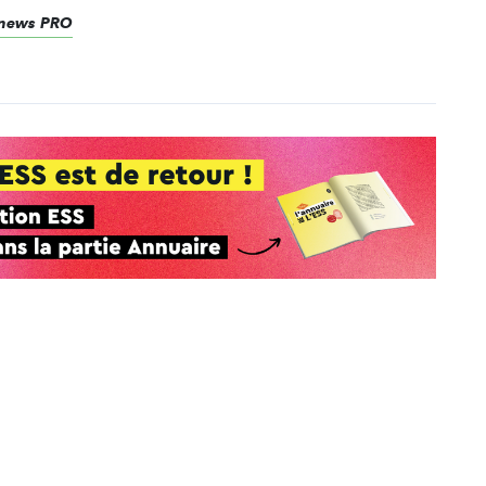
renews PRO