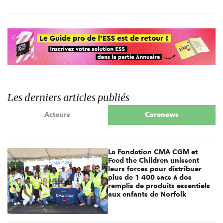
Les derniers articles publiés
Acteurs
Carenews
La Fondation CMA CGM et
Feed the Children unissent
leurs forces pour distribuer
plus de 1 400 sacs à dos
remplis de produits essentiels
aux enfants de Norfolk