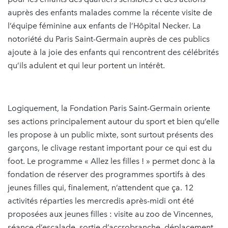
auprès des enfants malades comme la récente visite de
l’équipe féminine aux enfants de l’Hôpital Necker. La
notoriété du Paris Saint-Germain auprès de ces publics
ajoute à la joie des enfants qui rencontrent des célébrités
qu’ils adulent et qui leur portent un intérêt.
Logiquement, la Fondation Paris Saint-Germain oriente
ses actions principalement autour du sport et bien qu’elle
les propose à un public mixte, sont surtout présents des
garçons, le clivage restant important pour ce qui est du
foot. Le programme « Allez les filles ! » permet donc à la
fondation de réserver des programmes sportifs à des
jeunes filles qui, finalement, n’attendent que ça. 12
activités réparties les mercredis après-midi ont été
proposées aux jeunes filles : visite au zoo de Vincennes,
séance d’escalade, sortie d’accrobranche, déplacement