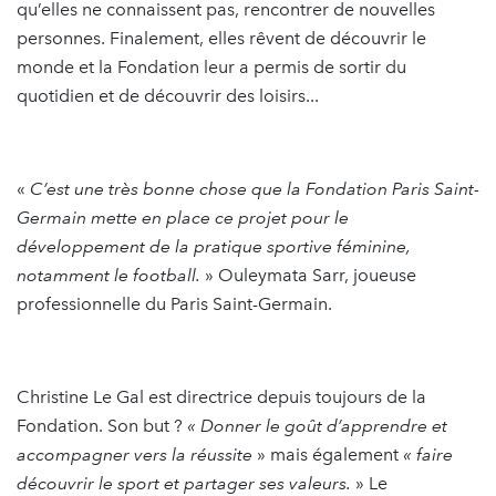
qu’elles ne connaissent pas, rencontrer de nouvelles
personnes. Finalement, elles rêvent de découvrir le
monde et la Fondation leur a permis de sortir du
quotidien et de découvrir des loisirs...
«
C’est une très bonne chose que la Fondation Paris Saint-
Germain mette en place ce projet pour le
développement de la pratique sportive féminine,
notamment le football.
» Ouleymata Sarr, joueuse
professionnelle du Paris Saint-Germain.
Christine Le Gal est directrice depuis toujours de la
Fondation. Son but ?
« Donner le goût d’apprendre et
accompagner vers la réussite
» mais également
« faire
découvrir le sport et partager ses valeurs.
» Le