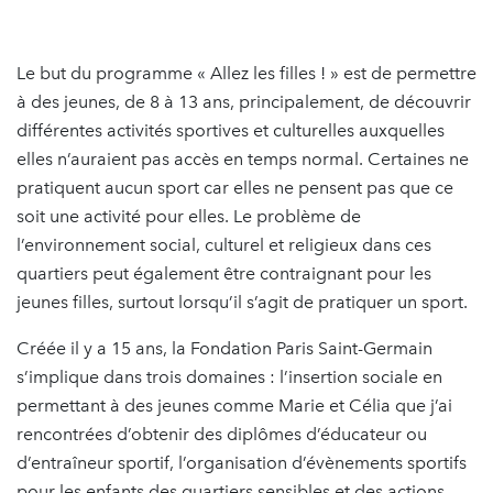
Le but du programme « Allez les filles ! » est de permettre
à des jeunes, de 8 à 13 ans, principalement, de découvrir
différentes activités sportives et culturelles auxquelles
elles n’auraient pas accès en temps normal. Certaines ne
pratiquent aucun sport car elles ne pensent pas que ce
soit une activité pour elles. Le problème de
l’environnement social, culturel et religieux dans ces
quartiers peut également être contraignant pour les
jeunes filles, surtout lorsqu’il s’agit de pratiquer un sport.
Créée il y a 15 ans, la Fondation Paris Saint-Germain
s’implique dans trois domaines : l’insertion sociale en
permettant à des jeunes comme Marie et Célia que j’ai
rencontrées d’obtenir des diplômes d’éducateur ou
d’entraîneur sportif, l’organisation d’évènements sportifs
pour les enfants des quartiers sensibles et des actions