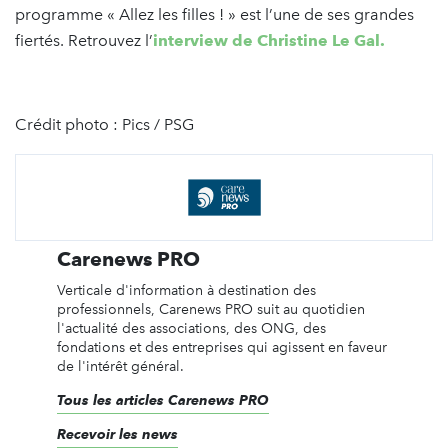
programme « Allez les filles ! » est l’une de ses grandes
fiertés. Retrouvez l’
interview de Christine Le Gal.
Crédit photo : Pics / PSG
Carenews PRO
Verticale d'information à destination des
professionnels, Carenews PRO suit au quotidien
l'actualité des associations, des ONG, des
fondations et des entreprises qui agissent en faveur
de l'intérêt général.
Tous les articles Carenews PRO
Recevoir les news