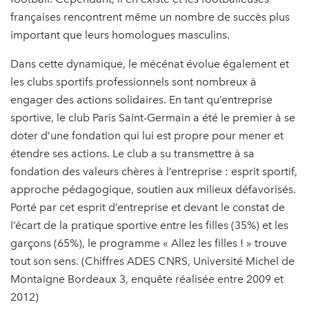
françaises rencontrent même un nombre de succès plus
important que leurs homologues masculins.
Dans cette dynamique, le mécénat évolue également et
les clubs sportifs professionnels sont nombreux à
engager des actions solidaires. En tant qu’entreprise
sportive, le club Paris Saint-Germain a été le premier à se
doter d’une fondation qui lui est propre pour mener et
étendre ses actions. Le club a su transmettre à sa
fondation des valeurs chères à l’entreprise : esprit sportif,
approche pédagogique, soutien aux milieux défavorisés.
Porté par cet esprit d’entreprise et devant le constat de
l’écart de la pratique sportive entre les filles (35%) et les
garçons (65%), le programme « Allez les filles ! » trouve
tout son sens. (Chiffres ADES CNRS, Université Michel de
Montaigne Bordeaux 3, enquête réalisée entre 2009 et
2012)