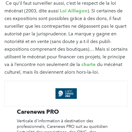
Ce qu’il faut surveiller aussi, c’est le respect de la loi
mécénat (2003, dite aussi
Loi Aillagon
). Si certaines de
ces expositions sont possibles grâce à des dons, il faut
surveiller que les contreparties ne dépassent pas le quart
autorisé par la jurisprudence. La marque y gagne en
notoriété et en vente (sans doute y a-t-il des publi-
expositions comprenant des boutiques)… Mais si certains
utilisent le mécénat pour financer ces projets, le principe
va à l’encontre non seulement de la
charte
du mécénat
culturel, mais ils deviennent alors hors-la-loi.
Carenews PRO
Verticale d'information à destination des
professionnels, Carenews PRO suit au quotidien