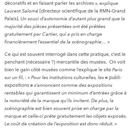
décoratifs et en faisant parler les archives
», explique
Laurent Salomé
[directeur scientifique de la RMN-Grand
Palais]
. Un souci d’autonomie d’autant plus grand que la
majorité des pièces présentées ont été prêtées
gratuitement par Cartier, qui a pris en charge
financièrement l’essentiel de la scénographie…
»
Ce qui est souvent interrogé dans cette pratique, c’est le
penchant (nécessaire ?) mercantile des musées. On voit
bien le gain côté musées comme l’explique le site
Paris
sur un fil
, : «
Pour les institutions culturelles, les
«
publi-
expositions
»
s’annoncent comme des expositions
rentables qui garantissent un minimum d’entrées grâce à
la notoriété de la marque qu’ils invitent. De plus, la
scénographie est bien souvent prise en charge par la
marque et celle-ci prête gratuitement les objets exposés.
Le coût de création de l’exposition est donc réduit.
»