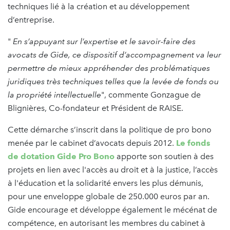
techniques lié à la création et au développement
d’entreprise.
"
En s’appuyant sur l’expertise et le savoir-faire des
avocats de Gide, ce dispositif d’accompagnement va leur
permettre de mieux appréhender des problématiques
juridiques très techniques telles que la levée de fonds ou
la propriété intellectuelle
", commente Gonzague de
Blignières, Co-fondateur et Président de RAISE.
Cette démarche s’inscrit dans la politique de pro bono
menée par le cabinet d’avocats depuis 2012.
Le fonds
de dotation Gide Pro Bono
apporte son soutien à des
projets en lien avec l'accès au droit et à la justice, l’accès
à l'éducation et la solidarité envers les plus démunis,
pour une enveloppe globale de 250.000 euros par an.
Gide encourage et développe également le mécénat de
compétence, en autorisant les membres du cabinet à