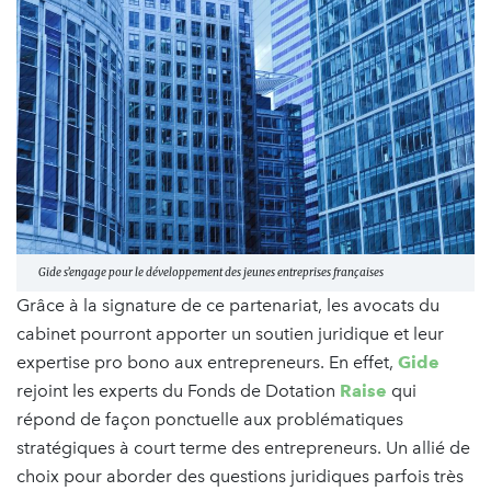
Gide s’engage pour le développement des jeunes entreprises françaises
Grâce à la signature de ce partenariat, les avocats du
cabinet pourront apporter un soutien juridique et leur
expertise pro bono aux entrepreneurs. En effet,
Gide
rejoint les experts du Fonds de Dotation
Raise
qui
répond de façon ponctuelle aux problématiques
stratégiques à court terme des entrepreneurs. Un allié de
choix pour aborder des questions juridiques parfois très