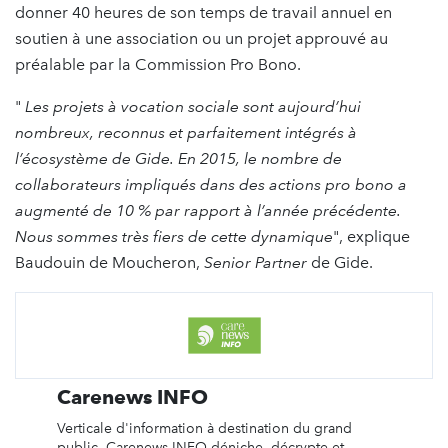
donner 40 heures de son temps de travail annuel en
soutien à une association ou un projet approuvé au
préalable par la Commission Pro Bono.
"
Les projets à vocation sociale sont aujourd’hui
nombreux, reconnus et parfaitement intégrés à
l’écosystème de Gide. En 2015, le nombre de
collaborateurs impliqués dans des actions pro bono a
augmenté de 10 % par rapport à l’année précédente.
Nous sommes très fiers de cette dynamique
", explique
Baudouin de Moucheron,
Senior Partner
de Gide.
Carenews INFO
Verticale d'information à destination du grand
public, Carenews INFO déniche, décrypte et