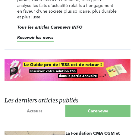
analyse les faits d'actualité relatifs à l'engagement
en faveur d'une société plus solidaire, plus durable
et plus juste.
Tous les articles Carenews INFO
Recevoir les news
Les derniers articles publiés
Acteurs
Carenews
La Fondation CMA CGM et