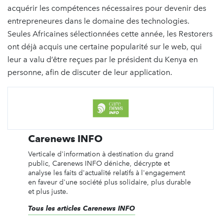
acquérir les compétences nécessaires pour devenir des
entrepreneures dans le domaine des technologies.
Seules Africaines sélectionnées cette année, les Restorers
ont déjà acquis une certaine popularité sur le web, qui
leur a valu d’être reçues par le président du Kenya en
personne, afin de discuter de leur application.
Carenews INFO
Verticale d'information à destination du grand
public, Carenews INFO déniche, décrypte et
analyse les faits d'actualité relatifs à l'engagement
en faveur d'une société plus solidaire, plus durable
et plus juste.
Tous les articles Carenews INFO