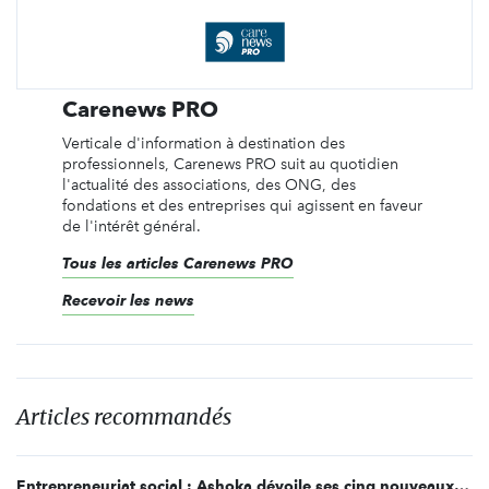
Carenews PRO
Verticale d'information à destination des
professionnels, Carenews PRO suit au quotidien
l'actualité des associations, des ONG, des
fondations et des entreprises qui agissent en faveur
de l'intérêt général.
Tous les articles Carenews PRO
Recevoir les news
Articles recommandés
Entrepreneuriat social : Ashoka dévoile ses cinq nouveaux “fellows”