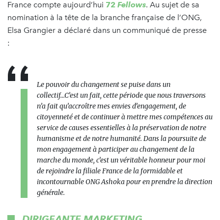
France compte aujourd’hui
72
Fellows
. Au sujet de sa
nomination à la tête de la branche française de l’ONG,
Elsa Grangier a déclaré dans un communiqué de presse
:
Le pouvoir du changement se puise dans un
collectif...C’est un fait, cette période que nous traversons
n’a fait qu’accroître mes envies d’engagement, de
citoyenneté et de continuer à mettre mes compétences au
service de causes essentielles à la préservation de notre
humanisme et de notre humanité. Dans la poursuite de
mon engagement à participer au changement de la
marche du monde, c’est un véritable honneur pour moi
de rejoindre la filiale France de la formidable et
incontournable ONG Ashoka pour en prendre la direction
générale.
DIRIGEANTE MARKETING,