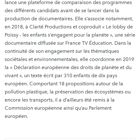
lance une plateforme de comparaison des programmes
des différents candidats avant de se lancer dans la
production de documentaires. Elle s’associe notamment,
en 2018, à Clarté Productions et coproduit « Le lobby de
Poissy - les enfants s’engagent pour la planète », une série
documentaire diffusée sur France TV Éducation. Dans la
continuité de son engagement sur les thématiques
sociétales et environnementales, elle coordonne en 2019
la « Déclaration européenne des droits de planète et du
vivant », un texte écrit par 310 enfants de dix pays
européen. Comportant 18 propositions autour de la
pollution plastique, la préservation des écosystèmes ou
encore les transports, il a d’ailleurs été remis à la
Commission européenne ainsi qu’au Parlement
européen.