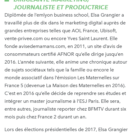
JOURNALISTE ET PRODUCTRICE
Diplômée de l’emlyon business school, Elsa Grangier a
travaillé plus de dix dans le marketing digital auprès de
grandes entreprises telles que AOL France, Ubisoft,
vente-privee.com ou encore Yves Saint Laurent. Elle
fonde avisedemamans.com, en 2011, un site d’avis de
consommateurs certifié AFNOR qu’elle dirige jusqu’en
2016. L’année suivante, elle anime une chronique autour
de sujets sociétaux tels que la famille ou encore le
monde associatif dans l’émission Les Maternelles sur
France 5 (devenue La Maison des Maternelles en 2016).
C’est en 2016 qu’elle décide de reprendre ses études et
intégrer un master journalisme à l’ESJ Paris. Elle sera,
entre autres, journaliste reporter chez BFMTV durant six
mois puis chez France 2 durant un an.
Lors des élections présidentielles de 2017, Elsa Grangier