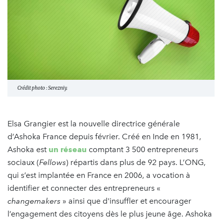
Crédit photo : Serezniy.
Elsa Grangier est la nouvelle directrice générale
d’Ashoka France depuis février. Créé en Inde en 1981,
Ashoka est
un réseau
comptant 3 500 entrepreneurs
sociaux (
Fellows
) répartis dans plus de 92 pays. L’ONG,
qui s’est implantée en France en 2006, a vocation à
identifier et connecter des entrepreneurs «
changemakers
» ainsi que d'insuffler et encourager
l’engagement des citoyens dès le plus jeune âge. Ashoka