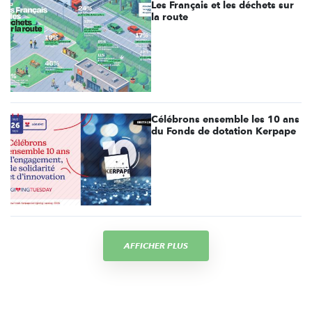
Les Français et les déchets sur
la route
Célébrons ensemble les 10 ans
du Fonds de dotation Kerpape
AFFICHER PLUS