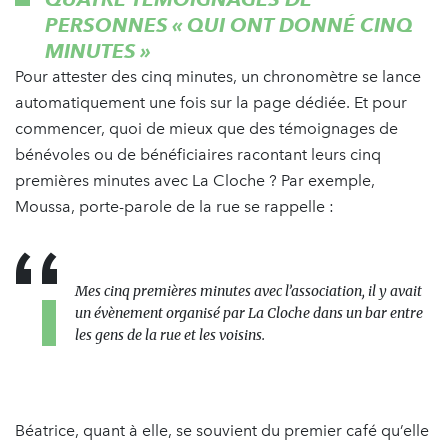
PERSONNES « QUI ONT DONNÉ CINQ
MINUTES »
Pour attester des cinq minutes, un chronomètre se lance
automatiquement une fois sur la page dédiée. Et pour
commencer, quoi de mieux que des témoignages de
bénévoles ou de bénéficiaires racontant leurs cinq
premières minutes avec La Cloche ? Par exemple,
Moussa, porte-parole de la rue se rappelle :
Mes cinq premières minutes avec l’association, il y avait
un évènement organisé par La Cloche dans un bar entre
les gens de la rue et les voisins.
Béatrice, quant à elle, se souvient du premier café qu’elle