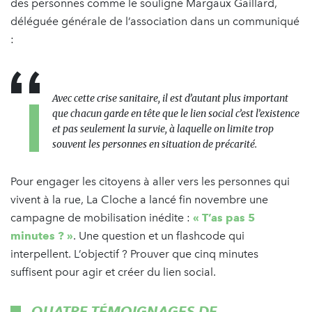
des personnes comme le souligne Margaux Gaillard,
déléguée générale de l’association dans un communiqué
:
Avec cette crise sanitaire, il est d’autant plus important
que chacun garde en tête que le lien social c’est l’existence
et pas seulement la survie, à laquelle on limite trop
souvent les personnes en situation de précarité.
Pour engager les citoyens à aller vers les personnes qui
vivent à la rue, La Cloche a lancé fin novembre une
campagne de mobilisation inédite :
« T’as pas 5
minutes ? »
. Une question et un flashcode qui
interpellent. L’objectif ? Prouver que cinq minutes
suffisent pour agir et créer du lien social.
QUATRE TÉMOIGNAGES DE