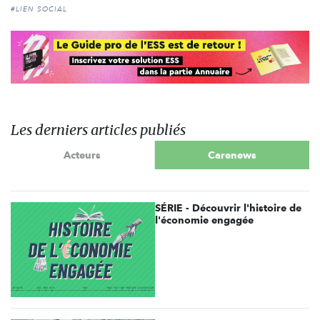
#LIEN SOCIAL
Les derniers articles publiés
Acteurs
Carenews
SÉRIE - Découvrir l'histoire de
l'économie engagée