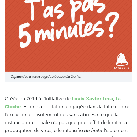
Capture d'écran de la page Facebook de La Cloche.
Créée en 2014 à l’initiative de
Louis-Xavier Leca
,
La
Cloche
est une association engagée dans la lutte contre
l’exclusion et l’isolement des sans-abri. Parce que la
distanciation sociale n’a pas que pour effet de limiter la
propagation du virus, elle intensifie
de facto
l’isolement