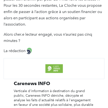
Pour les 30 secondes restantes, La Cloche vous propose
enfin de passer à l’action grâce à un soutien financier ou
alors en participant aux actions organisées par
l’association.
Alors cher.e lecteur engagé, vous n’auriez pas cinq
minutes ?
La rédaction
Carenews INFO
Verticale d'information à destination du grand
public, Carenews INFO déniche, décrypte et
analyse les faits d'actualité relatifs à l'engagement
en faveur d'une société plus solidaire, plus durable