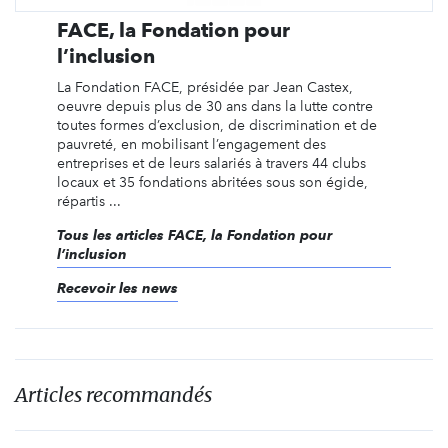
FACE, la Fondation pour
l’inclusion
La Fondation FACE, présidée par Jean Castex,
oeuvre depuis plus de 30 ans dans la lutte contre
toutes formes d’exclusion, de discrimination et de
pauvreté, en mobilisant l’engagement des
entreprises et de leurs salariés à travers 44 clubs
locaux et 35 fondations abritées sous son égide,
répartis ...
Tous les articles FACE, la Fondation pour
l’inclusion
Recevoir les news
Articles recommandés