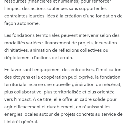
ressources (financières et humaines) pour renforcer
l’impact des actions soutenues sans supporter les
contraintes lourdes liées à la création d’une fondation de
façon autonome.
Les fondations territoriales peuvent intervenir selon des
modalités variées : financement de projets, incubation
d’initiatives, animation de réflexions collectives ou
déploiement d’actions de terrain.
En favorisant l’engagement des entreprises, l’implication
des citoyens et la coopération public-privé, la fondation
territoriale incarne une nouvelle génération de mécénat,
plus collaborative, plus territorialisée et plus orientée
vers l’impact. À ce titre, elle offre un cadre solide pour
agir efficacement et durablement, en réunissant les
énergies locales autour de projets concrets au service de
l’intérêt général.