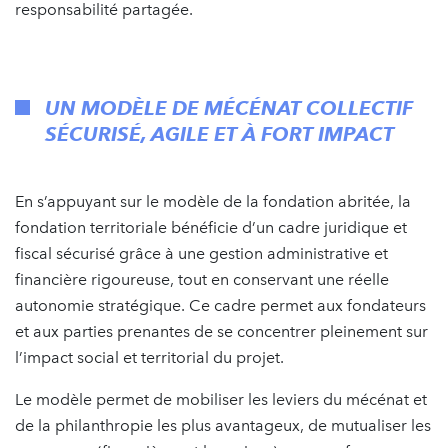
responsabilité partagée.
UN MODÈLE DE MÉCÉNAT COLLECTIF
SÉCURISÉ, AGILE ET À FORT IMPACT
En s’appuyant sur le modèle de la fondation abritée, la
fondation territoriale bénéficie d’un cadre juridique et
fiscal sécurisé grâce à une gestion administrative et
financière rigoureuse, tout en conservant une réelle
autonomie stratégique. Ce cadre permet aux fondateurs
et aux parties prenantes de se concentrer pleinement sur
l’impact social et territorial du projet.
Le modèle permet de mobiliser les leviers du mécénat et
de la philanthropie les plus avantageux, de mutualiser les