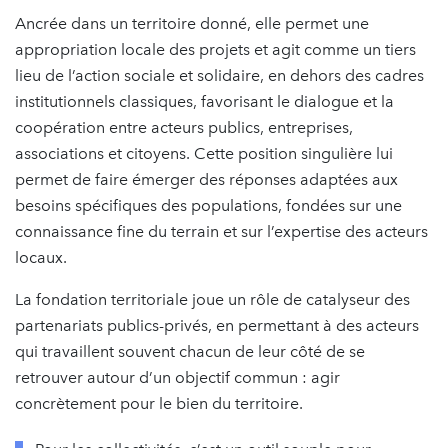
Ancrée dans un territoire donné, elle permet une
appropriation locale des projets et agit comme un tiers
lieu de l’action sociale et solidaire, en dehors des cadres
institutionnels classiques, favorisant le dialogue et la
coopération entre acteurs publics, entreprises,
associations et citoyens. Cette position singulière lui
permet de faire émerger des réponses adaptées aux
besoins spécifiques des populations, fondées sur une
connaissance fine du terrain et sur l’expertise des acteurs
locaux.
La fondation territoriale joue un rôle de catalyseur des
partenariats publics-privés, en permettant à des acteurs
qui travaillent souvent chacun de leur côté de se
retrouver autour d’un objectif commun : agir
concrètement pour le bien du territoire.