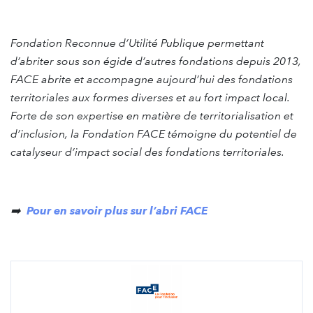
Fondation Reconnue d’Utilité Publique permettant
d’abriter sous son égide d’autres fondations depuis 2013,
FACE abrite et accompagne aujourd’hui des fondations
territoriales aux formes diverses et au fort impact local.
Forte de son expertise en matière de territorialisation et
d’inclusion, la Fondation FACE témoigne du potentiel de
catalyseur d’impact social des fondations territoriales.
➡️
Pour en savoir plus sur
l’abri FACE