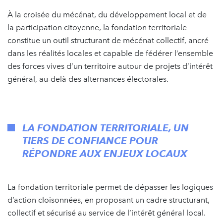
À la croisée du mécénat, du développement local et de
la participation citoyenne, la fondation territoriale
constitue un outil structurant de mécénat collectif, ancré
dans les réalités locales et capable de fédérer l’ensemble
des forces vives d’un territoire autour de projets d’intérêt
général, au-delà des alternances électorales.
LA FONDATION TERRITORIALE, UN
TIERS DE CONFIANCE POUR
RÉPONDRE AUX ENJEUX LOCAUX
La fondation territoriale permet de dépasser les logiques
d’action cloisonnées, en proposant un cadre structurant,
collectif et sécurisé au service de l’intérêt général local.