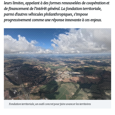
leurs limites, appelant à des formes renouvelées de coopération et
de financement de l’intérêt général. La fondation territoriale,
parmi d’autres véhicules philanthropiques, s’impose
progressivement comme une réponse innovante à ces enjeux.
Fondation territoriale, un outil concret pour faire avancer les territoires