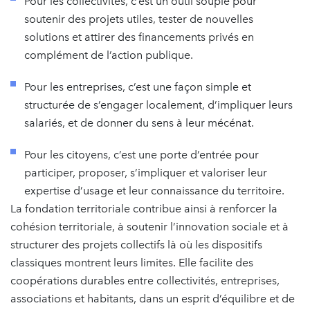
Pour les collectivités, c’est un outil souple pour
soutenir des projets utiles, tester de nouvelles
solutions et attirer des financements privés en
complément de l’action publique.
Pour les entreprises, c’est une façon simple et
structurée de s’engager localement, d’impliquer leurs
salariés, et de donner du sens à leur mécénat.
Pour les citoyens, c’est une porte d’entrée pour
participer, proposer, s’impliquer et valoriser leur
expertise d’usage et leur connaissance du territoire.
La fondation territoriale contribue ainsi à renforcer la
cohésion territoriale, à soutenir l’innovation sociale et à
structurer des projets collectifs là où les dispositifs
classiques montrent leurs limites. Elle facilite des
coopérations durables entre collectivités, entreprises,
associations et habitants, dans un esprit d’équilibre et de