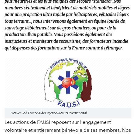
plus meurtries et les plus éloignés des secours "standard". Nos
membres s'entraînent et bénéficient de matériels mobiles et légers
pour une projection ultra rapide par hélicoptères, véhicules légers
tous terrains..., nous intervenons également en équipe lourde de
sauvetage déblaiement sur de gros chantiers, ou pour de la
production d'eau potable. Nous possédons également des
instructeurs et moniteurs de secourisme, des formateurs incendie
qui dispenses des formations sur la France comme à l'étranger.
Bienvenue à France Aide Urgence Secours International
Les actions de FAUSI reposent sur l'engagement
volontaire et entièrement bénévole de ses membres. Nos