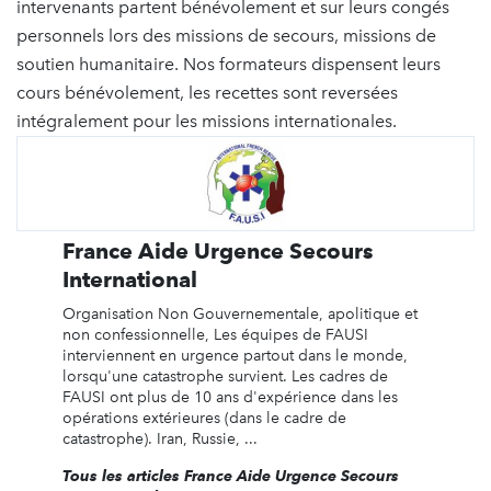
intervenants partent bénévolement et sur leurs congés
personnels lors des missions de secours, missions de
soutien humanitaire. Nos formateurs dispensent leurs
cours bénévolement, les recettes sont reversées
intégralement pour les missions internationales.
France Aide Urgence Secours
International
Organisation Non Gouvernementale, apolitique et
non confessionnelle, Les équipes de FAUSI
interviennent en urgence partout dans le monde,
lorsqu'une catastrophe survient. Les cadres de
FAUSI ont plus de 10 ans d'expérience dans les
opérations extérieures (dans le cadre de
catastrophe). Iran, Russie, ...
Tous les articles France Aide Urgence Secours