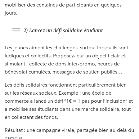
mobiliser des centaines de participants en quelques
jours.
2) Lancez un défi solidaire étudiant
Les jeunes aiment les challenges, surtout lorsqu’ils sont
ludiques et collectifs. Proposez-leur un objectif clair et
stimulant : collecte de dons inter-promo, heures de
bénévolat cumulées, messages de soutien publiés…
Les défis solidaires fonctionnent particulièrement bien
sur les réseaux sociaux. Exemple : une école de
commerce a lancé un défi “1€ = 1 pas pour l’inclusion” et
a mobilisé ses étudiants dans une marche solidaire, tout
en collectant des fonds.
Résultat : une campagne virale, partagée bien au-delà du
campus.