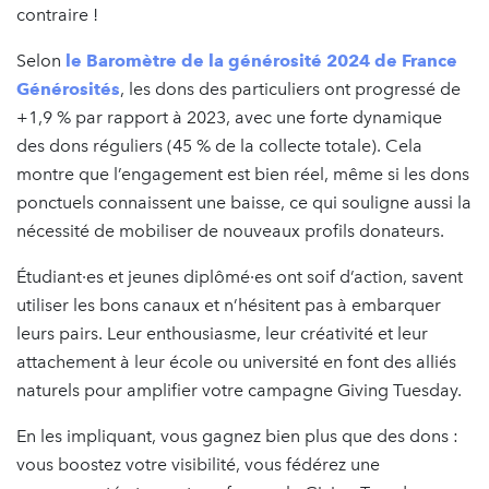
contraire !
Selon
le Baromètre de la générosité 2024 de France
Générosités
, les dons des particuliers ont progressé de
+1,9 % par rapport à 2023, avec une forte dynamique
des dons réguliers (45 % de la collecte totale). Cela
montre que l’engagement est bien réel, même si les dons
ponctuels connaissent une baisse, ce qui souligne aussi la
nécessité de mobiliser de nouveaux profils donateurs.
Étudiant·es et jeunes diplômé·es ont soif d’action, savent
utiliser les bons canaux et n’hésitent pas à embarquer
leurs pairs. Leur enthousiasme, leur créativité et leur
attachement à leur école ou université en font des alliés
naturels pour amplifier votre campagne Giving Tuesday.
En les impliquant, vous gagnez bien plus que des dons :
vous boostez votre visibilité, vous fédérez une