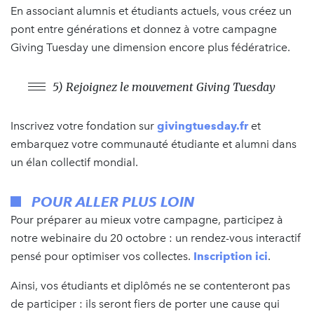
En associant alumnis et étudiants actuels, vous créez un
pont entre générations et donnez à votre campagne
Giving Tuesday une dimension encore plus fédératrice.
5) Rejoignez le mouvement Giving Tuesday
Inscrivez votre fondation sur
givingtuesday.fr
et
embarquez votre communauté étudiante et alumni dans
un élan collectif mondial.
POUR ALLER PLUS LOIN
Pour préparer au mieux votre campagne, participez à
notre webinaire du 20 octobre : un rendez-vous interactif
pensé pour optimiser vos collectes.
Inscription ici
.
Ainsi, vos étudiants et diplômés ne se contenteront pas
de participer : ils seront fiers de porter une cause qui