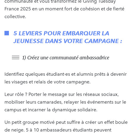
communauté et vous transformez le Giving Tuesday
France 2025 en un moment fort de cohésion et de fierté
collective.
5 LEVIERS POUR EMBARQUER LA
JEUNESSE DANS VOTRE CAMPAGNE :
1) Créez une communauté ambassadrice
Identifiez quelques étudiant·es et alumnis prêts à devenir
les visages et relais de votre campagne.
Leur rôle ? Porter le message sur les réseaux sociaux,
mobiliser leurs camarades, relayer les événements sur le
campus et incarner la dynamique solidaire.
Un petit groupe motivé peut suffire à créer un effet boule
de neige. 5 à 10 ambassadeurs étudiants peuvent