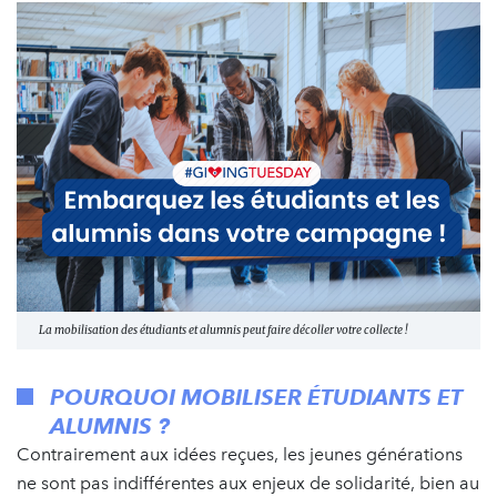
La mobilisation des étudiants et alumnis peut faire décoller votre collecte !
POURQUOI MOBILISER ÉTUDIANTS ET
ALUMNIS ?
Contrairement aux idées reçues, les jeunes générations
ne sont pas indifférentes aux enjeux de solidarité, bien au