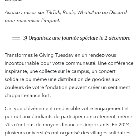
Astuce : misez sur TikTok, Reels, WhatsApp ou Discord
pour maximiser l’impact.
3) Organisez une journée spéciale le 2 décembre
Transformez le Giving Tuesday en un rendez-vous
incontournable pour votre communauté. Une conférence
inspirante, une collecte sur le campus, un concert
solidaire ou même une distribution de goodies aux
couleurs de votre fondation peuvent créer un sentiment
d’appartenance fort.
Ce type d’événement rend visible votre engagement et
permet aux étudiants de participer concrètement, même
s’ils n’ont pas de moyens financiers importants. En 2024,
plusieurs universités ont organisé des villages solidaires