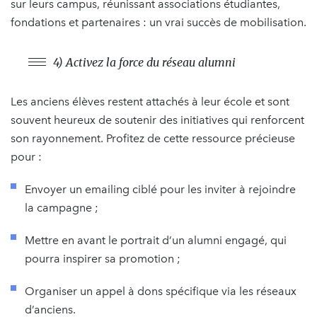
sur leurs campus, réunissant associations étudiantes,
fondations et partenaires : un vrai succès de mobilisation.
4) Activez la force du réseau alumni
Les anciens élèves restent attachés à leur école et sont
souvent heureux de soutenir des initiatives qui renforcent
son rayonnement. Profitez de cette ressource précieuse
pour :
Envoyer un emailing ciblé pour les inviter à rejoindre
la campagne ;
Mettre en avant le portrait d’un alumni engagé, qui
pourra inspirer sa promotion ;
Organiser un appel à dons spécifique via les réseaux
d’anciens.