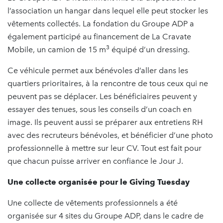
l’association un hangar dans lequel elle peut stocker les
vêtements collectés. La fondation du Groupe ADP a
également participé au financement de La Cravate
3
Mobile, un camion de 15 m
équipé d’un dressing.
Ce véhicule permet aux bénévoles d’aller dans les
quartiers prioritaires, à la rencontre de tous ceux qui ne
peuvent pas se déplacer. Les bénéficiaires peuvent y
essayer des tenues, sous les conseils d’un coach en
image. Ils peuvent aussi se préparer aux entretiens RH
avec des recruteurs bénévoles, et bénéficier d’une photo
professionnelle à mettre sur leur CV. Tout est fait pour
que chacun puisse arriver en confiance le Jour J.
Une collecte organisée pour le Giving Tuesday
Une collecte de vêtements professionnels a été
organisée sur 4 sites du Groupe ADP, dans le cadre de