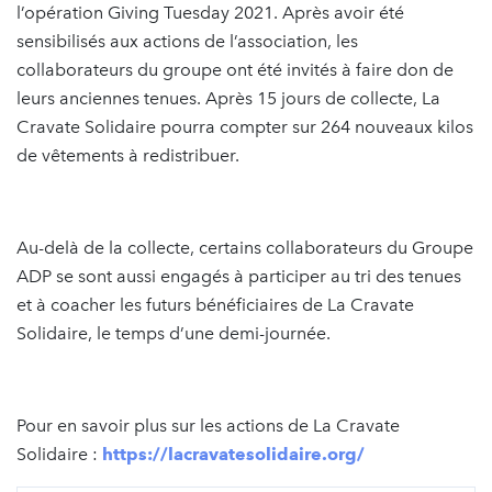
l’opération Giving Tuesday 2021. Après avoir été
sensibilisés aux actions de l’association, les
collaborateurs du groupe ont été invités à faire don de
leurs anciennes tenues. Après 15 jours de collecte, La
Cravate Solidaire pourra compter sur 264 nouveaux kilos
de vêtements à redistribuer.
Au-delà de la collecte, certains collaborateurs du Groupe
ADP se sont aussi engagés à participer au tri des tenues
et à coacher les futurs bénéficiaires de La Cravate
Solidaire, le temps d’une demi-journée.
Pour en savoir plus sur les actions de La Cravate
Solidaire :
https://lacravatesolidaire.org/