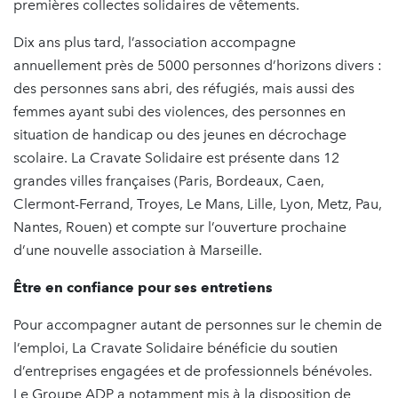
premières collectes solidaires de vêtements.
Dix ans plus tard, l’association accompagne
annuellement près de 5000 personnes d’horizons divers :
des personnes sans abri, des réfugiés, mais aussi des
femmes ayant subi des violences, des personnes en
situation de handicap ou des jeunes en décrochage
scolaire. La Cravate Solidaire est présente dans 12
grandes villes françaises (Paris, Bordeaux, Caen,
Clermont-Ferrand, Troyes, Le Mans, Lille, Lyon, Metz, Pau,
Nantes, Rouen) et compte sur l’ouverture prochaine
d’une nouvelle association à Marseille.
Être en confiance pour ses entretiens
Pour accompagner autant de personnes sur le chemin de
l’emploi, La Cravate Solidaire bénéficie du soutien
d’entreprises engagées et de professionnels bénévoles.
Le Groupe ADP a notamment mis à la disposition de