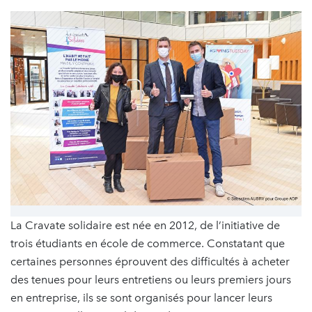
La Cravate solidaire est née en 2012, de l’initiative de
trois étudiants en école de commerce. Constatant que
certaines personnes éprouvent des difficultés à acheter
des tenues pour leurs entretiens ou leurs premiers jours
en entreprise, ils se sont organisés pour lancer leurs