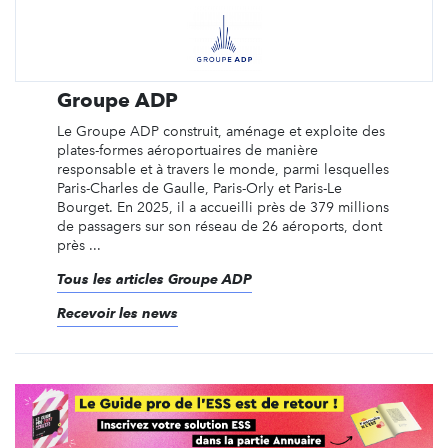
Groupe ADP
Le Groupe ADP construit, aménage et exploite des
plates-formes aéroportuaires de manière
responsable et à travers le monde, parmi lesquelles
Paris-Charles de Gaulle, Paris-Orly et Paris-Le
Bourget. En 2025, il a accueilli près de 379 millions
de passagers sur son réseau de 26 aéroports, dont
près ...
Tous les articles Groupe ADP
Recevoir les news