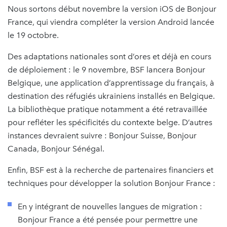
Nous sortons début novembre la version iOS de Bonjour
France, qui viendra compléter la version Android lancée
le 19 octobre.
Des adaptations nationales sont d’ores et déjà en cours
de déploiement : le 9 novembre, BSF lancera Bonjour
Belgique, une application d’apprentissage du français, à
destination des réfugiés ukrainiens installés en Belgique.
La bibliothèque pratique notamment a été retravaillée
pour refléter les spécificités du contexte belge. D’autres
instances devraient suivre : Bonjour Suisse, Bonjour
Canada, Bonjour Sénégal.
Enfin, BSF est à la recherche de partenaires financiers et
techniques pour développer la solution Bonjour France :
En y intégrant de nouvelles langues de migration :
Bonjour France a été pensée pour permettre une