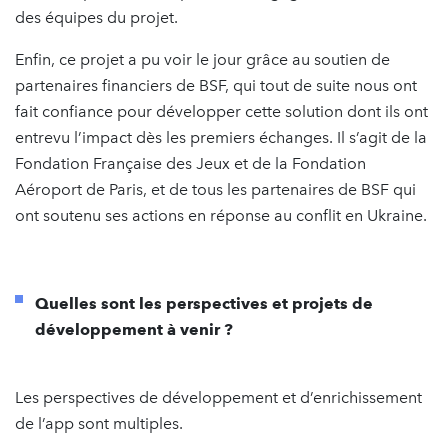
des équipes du projet.
Enfin, ce projet a pu voir le jour grâce au soutien de
partenaires financiers de BSF, qui tout de suite nous ont
fait confiance pour développer cette solution dont ils ont
entrevu l’impact dès les premiers échanges. Il s’agit de la
Fondation Française des Jeux et de la Fondation
Aéroport de Paris, et de tous les partenaires de BSF qui
ont soutenu ses actions en réponse au conflit en Ukraine.
Quelles sont les perspectives et projets de
développement à venir ?
Les perspectives de développement et d’enrichissement
de l’app sont multiples.