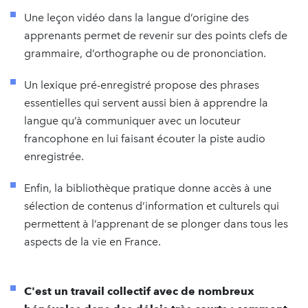
Une leçon vidéo dans la langue d’origine des
apprenants permet de revenir sur des points clefs de
grammaire, d’orthographe ou de prononciation.
Un lexique pré-enregistré propose des phrases
essentielles qui servent aussi bien à apprendre la
langue qu’à communiquer avec un locuteur
francophone en lui faisant écouter la piste audio
enregistrée.
Enfin, la bibliothèque pratique donne accès à une
sélection de contenus d’information et culturels qui
permettent à l’apprenant de se plonger dans tous les
aspects de la vie en France.
C'est un travail collectif avec de nombreux