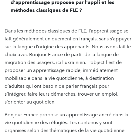
d'apprentissage proposée par l'appli et les
méthodes classiques de FLE ?
Dans les méthodes classiques de FLE, l’apprentissage se
fait généralement uniquement en français, sans s’appuyer
sur la langue d’origine des apprenants. Nous avons fait le
choix avec Bonjour France de partir de la langue de
migration des usagers, ici l’ukrainien. L’objectif est de
proposer un apprentissage rapide, immédiatement
mobilisable dans la vie quotidienne, à destination
d’adultes qui ont besoin de parler français pour
s’intégrer, faire leurs démarches, trouver un emploi,
s’orienter au quotidien.
Bonjour France propose un apprentissage ancré dans la
vie quotidienne des réfugiés. Les contenus y sont
organisés selon des thématiques de la vie quotidienne