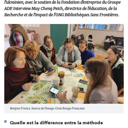
l'ukrainien, avec le soutien de la Fondation d'entreprise du Groupe
ADP. Interview Muy Cheng Peich, directrice de l'éducation, de la
Recherche et de l'impact de l'ONG Bibliothèques Sans Frontières.
Bonjour France. Source de l'image: Croix Rouge Française
Quelle est la différence entre la méthode