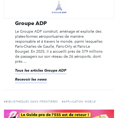
Groupe ADP
Le Groupe ADP construit, aménage et exploite des
plates-formes aéroportuaires de manière
responsable et à travers le monde, parmi lesquelles
Paris-Charles de Gaulle, Paris-Orly et Paris-Le
Bourget. En 2025, il a accueilli près de 379 millions
de passagers sur son réseau de 26 aéroports, dont
près ...
Tous les articles Groupe ADP
Recevoir les news
#BIBLIOTHÈQUES SANS FRONTIÈRES
#APPLICATION MOBILE