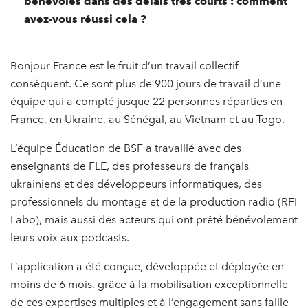
bénévoles dans des délais très courts : comment
avez-vous réussi cela ?
Bonjour France est le fruit d’un travail collectif
conséquent. Ce sont plus de 900 jours de travail d’une
équipe qui a compté jusque 22 personnes réparties en
France, en Ukraine, au Sénégal, au Vietnam et au Togo.
L’équipe Éducation de BSF a travaillé avec des
enseignants de FLE, des professeurs de français
ukrainiens et des développeurs informatiques, des
professionnels du montage et de la production radio (RFI
Labo), mais aussi des acteurs qui ont prêté bénévolement
leurs voix aux podcasts.
L’application a été conçue, développée et déployée en
moins de 6 mois, grâce à la mobilisation exceptionnelle
de ces expertises multiples et à l’engagement sans faille