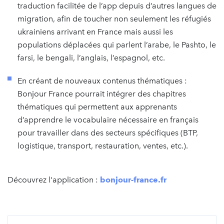
traduction facilitée de l’app depuis d’autres langues de
migration, afin de toucher non seulement les réfugiés
ukrainiens arrivant en France mais aussi les
populations déplacées qui parlent l’arabe, le Pashto, le
farsi, le bengali, l’anglais, l’espagnol, etc.
En créant de nouveaux contenus thématiques :
Bonjour France pourrait intégrer des chapitres
thématiques qui permettent aux apprenants
d’apprendre le vocabulaire nécessaire en français
pour travailler dans des secteurs spécifiques (BTP,
logistique, transport, restauration, ventes, etc.).
Découvrez l'application :
bonjour-france.fr