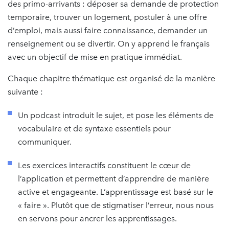
des primo-arrivants : déposer sa demande de protection
temporaire, trouver un logement, postuler à une offre
d’emploi, mais aussi faire connaissance, demander un
renseignement ou se divertir. On y apprend le français
avec un objectif de mise en pratique immédiat.
Chaque chapitre thématique est organisé de la manière
suivante :
Un podcast introduit le sujet, et pose les éléments de
vocabulaire et de syntaxe essentiels pour
communiquer.
Les exercices interactifs constituent le cœur de
l’application et permettent d’apprendre de manière
active et engageante. L’apprentissage est basé sur le
« faire ». Plutôt que de stigmatiser l’erreur, nous nous
en servons pour ancrer les apprentissages.