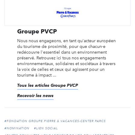
Groupe PVCP
Nous nous engageons, en tant qu'acteur européen
du tourisme de proximité, pour que chacun·e
redécouvre l'essentiel dans un environnement
préservé. Retrouvez ici tous nos engagements
environnementaux, solidaires et sociétaux à travers
la voix de celles et ceux qui agissent pour un
tourisme à impact ...
Tous les articles Groupe PVCP
Recevoir les news
#FONDATION GROUPE PIERRE & VACANCES-CENTER PARCS
#NOMINATION
#LIEN SOCIAL