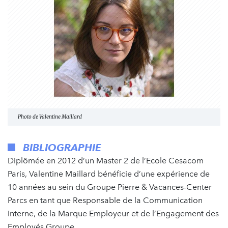
Photo de Valentine Maillard
BIBLIOGRAPHIE
Diplômée en 2012 d’un Master 2 de l’Ecole Cesacom
Paris, Valentine Maillard bénéficie d’une expérience de
10 années au sein du Groupe Pierre & Vacances-Center
Parcs en tant que Responsable de la Communication
Interne, de la Marque Employeur et de l’Engagement des
Employés Groupe.