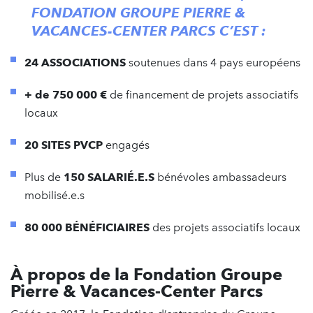
FONDATION GROUPE PIERRE &
VACANCES-CENTER PARCS C’EST :
24 ASSOCIATIONS
soutenues dans 4 pays européens
+ de 750 000 €
de financement de projets associatifs
locaux
20 SITES PVCP
engagés
Plus de
150 SALARIÉ.E.S
bénévoles ambassadeurs
mobilisé.e.s
80 000 BÉNÉFICIAIRES
des projets associatifs locaux
À propos de la Fondation Groupe
Pierre & Vacances-Center Parcs