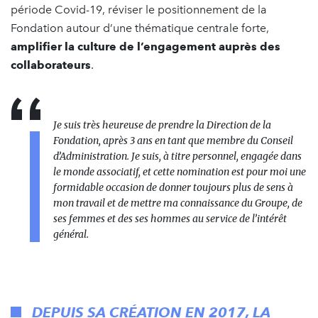
période Covid-19, réviser le positionnement de la
Fondation autour d’une thématique centrale forte,
amplifier la culture de l’engagement auprès des
collaborateurs
.
Je suis très heureuse de prendre la Direction de la
Fondation, après 3 ans en tant que membre du Conseil
d’Administration. Je suis, à titre personnel, engagée dans
le monde associatif, et cette nomination est pour moi une
formidable occasion de donner toujours plus de sens à
mon travail et de mettre ma connaissance du Groupe, de
ses femmes et des ses hommes au service de l’intérêt
général.
DEPUIS SA CRÉATION EN 2017, LA