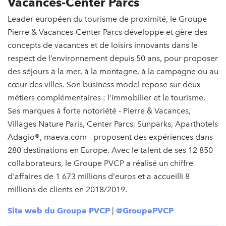
Vacances-Center Parcs
Leader européen du tourisme de proximité, le Groupe
Pierre & Vacances-Center Parcs développe et gère des
concepts de vacances et de loisirs innovants dans le
respect de l’environnement depuis 50 ans, pour proposer
des séjours à la mer, à la montagne, à la campagne ou au
cœur des villes. Son business model repose sur deux
métiers complémentaires : l’immobilier et le tourisme.
Ses marques à forte notoriété - Pierre & Vacances,
Villages Nature Paris, Center Parcs, Sunparks, Aparthotels
Adagio®, maeva.com - proposent des expériences dans
280 destinations en Europe. Avec le talent de ses 12 850
collaborateurs, le Groupe PVCP a réalisé un chiffre
d'affaires de 1 673 millions d'euros et a accueilli 8
millions de clients en 2018/2019.
S
ite web du Groupe PVCP
|
@GroupePVCP