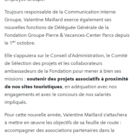
Toujours responsable de la Communication Interne
Groupe, Valentine Maillard exerce également ses
nouvelles fonctions de Déléguée Générale de la
Fondation Groupe Pierre & Vacances-Center Parcs depuis
er
le 1
octobre.
Elle s’appuiera sur le Conseil d’Administration, le Comité
de Sélection des projets et les collaborateurs
ambassadeurs de la Fondation pour mener à bien ses
missions :
soutenir des projets associatifs à proximité
de nos sites touristiques
, en adéquation avec nos
engagements et avec le concours de nos salariés
impliqués.
Pour cette nouvelle année, Valentine Maillard s’attachera
à mettre en œuvre les objectifs de sa feuille de route :
accompagner des associations partenaires dans la