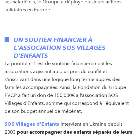
ses salarié.e.s, le Groupe a déployé plusieurs actions
solidaires en Europe :
UN SOUTIEN FINANCIER À
L'ASSOCIATION SOS VILLAGES
D'ENFANTS
La priorité n°1 est de soutenir financièrement les
associations agissant au plus près du conflit et
s'inscrivant dans une logique long terme auprès des
familles accompagnées. Ainsi, la Fondation du Groupe
PVCP a fait un don de 150 000€ à l’association SOS
Villages d’Enfants, somme qui correspond à l’équivalent
de son budget annuel de mécénat.
SOS Villages d’Enfants
intervient en Ukraine depuis
2003
pour accompagner des enfants séparés de leurs