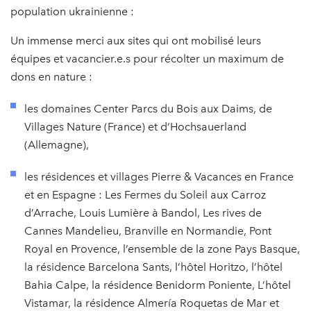
population ukrainienne :
Un immense merci aux sites qui ont mobilisé leurs
équipes et vacancier.e.s pour récolter un maximum de
dons en nature :
les domaines Center Parcs du Bois aux Daims, de
Villages Nature (France) et d’Hochsauerland
(Allemagne),
les résidences et villages Pierre & Vacances en France
et en Espagne : Les Fermes du Soleil aux Carroz
d’Arrache, Louis Lumière à Bandol, Les rives de
Cannes Mandelieu, Branville en Normandie, Pont
Royal en Provence, l’ensemble de la zone Pays Basque,
la résidence Barcelona Sants, l’hôtel Horitzo, l’hôtel
Bahia Calpe, la résidence Benidorm Poniente, L’hôtel
Vistamar, la résidence Almería Roquetas de Mar et