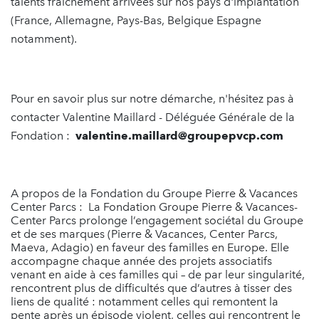
talents fraîchement arrivées sur nos pays d'implantation
(France, Allemagne, Pays-Bas, Belgique Espagne
notamment).
Pour en savoir plus sur notre démarche, n'hésitez pas à
contacter Valentine Maillard - Déléguée Générale de la
Fondation :
valentine.maillard@groupepvcp.com
A propos de la Fondation du Groupe Pierre & Vacances
Center Parcs : La Fondation Groupe Pierre & Vacances-
Center Parcs prolonge l’engagement sociétal du Groupe
et de ses marques (Pierre & Vacances, Center Parcs,
Maeva, Adagio) en faveur des familles en Europe. Elle
accompagne chaque année des projets associatifs
venant en aide à ces familles qui – de par leur singularité,
rencontrent plus de difficultés que d’autres à tisser des
liens de qualité : notamment celles qui remontent la
pente après un épisode violent, celles qui rencontrent le