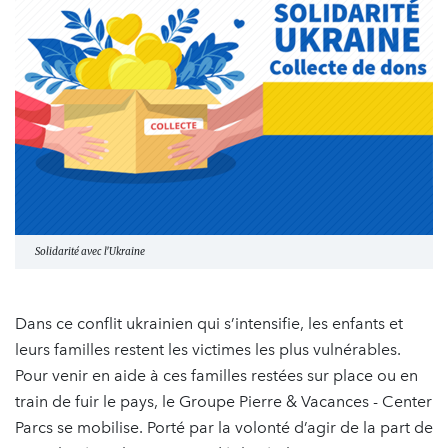
Solidarité avec l'Ukraine
Dans ce conflit ukrainien qui s’intensifie, les enfants et
leurs familles restent les victimes les plus vulnérables.
Pour venir en aide à ces familles restées sur place ou en
train de fuir le pays, le Groupe Pierre & Vacances - Center
Parcs se mobilise. Porté par la volonté d’agir de la part de