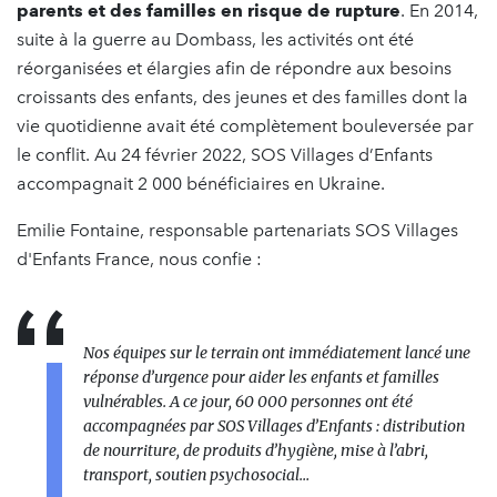
parents et des familles en risque de rupture
. En 2014,
suite à la guerre au Dombass, les activités ont été
réorganisées et élargies afin de répondre aux besoins
croissants des enfants, des jeunes et des familles dont la
vie quotidienne avait été complètement bouleversée par
le conflit. Au 24 février 2022, SOS Villages d’Enfants
accompagnait 2 000 bénéficiaires en Ukraine.
Emilie Fontaine, responsable partenariats SOS Villages
d'Enfants France, nous confie :
Nos équipes sur le terrain ont immédiatement lancé une
réponse d’urgence pour aider les enfants et familles
vulnérables. A ce jour, 60 000 personnes ont été
accompagnées par SOS Villages d’Enfants : distribution
de nourriture, de produits d’hygiène, mise à l’abri,
transport, soutien psychosocial…