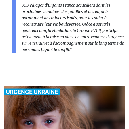
SOS Villages d’Enfants France accueillera dans les
prochaines semaines, des familles et des enfants,
notamment des mineurs isolés, pour les aider à
reconstruire leur vie bouleversée. Grâce à son très
généreux don, la Fondation du Groupe PVCP, participe
activement à la mise en place de notre réponse d’urgence
sur le terrain et à l’accompagnement sur le long terme de
personnes fuyant le conflit.”