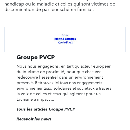
handicap ou la maladie et celles qui sont victimes de
discrimination de par leur schéma familial.
Groupe PVCP
Nous nous engageons, en tant qu'acteur européen
du tourisme de proximité, pour que chacun·e
redécouvre l'essentiel dans un environnement
préservé. Retrouvez ici tous nos engagements
environnementaux, solidaires et sociétaux à travers
la voix de celles et ceux qui agissent pour un
tourisme à impact ...
Tous les articles Groupe PVCP
Recevoir les news