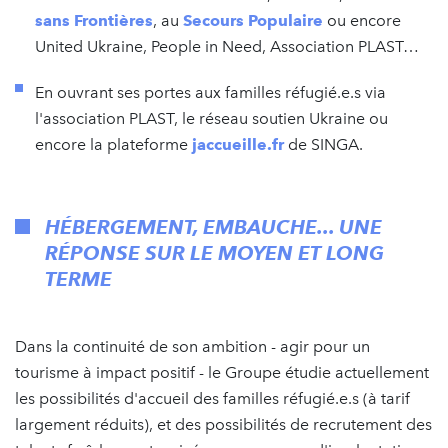
sans Frontières
, au
Secours Populaire
ou encore
United Ukraine, People in Need, Association PLAST…
En ouvrant ses portes aux familles réfugié.e.s via
l'association PLAST, le réseau soutien Ukraine ou
encore la plateforme
jaccueille.fr
de SINGA.
HÉBERGEMENT, EMBAUCHE... UNE
RÉPONSE SUR LE MOYEN ET LONG
TERME
Dans la continuité de son ambition - agir pour un
tourisme à impact positif - le Groupe étudie actuellement
les possibilités d'accueil des familles réfugié.e.s (à tarif
largement réduits), et des possibilités de recrutement des