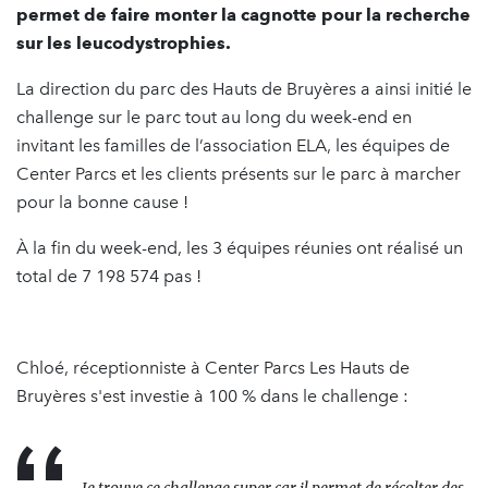
permet de faire monter la cagnotte pour la recherche
sur les leucodystrophies.
La direction du parc des Hauts de Bruyères a ainsi initié le
challenge sur le parc tout au long du week-end en
invitant les familles de l’association ELA, les équipes de
Center Parcs et les clients présents sur le parc à marcher
pour la bonne cause !
À la fin du week-end, les 3 équipes réunies ont réalisé un
total de 7 198 574 pas !
Chloé, réceptionniste à Center Parcs Les Hauts de
Bruyères s'est investie à 100 % dans le challenge :
Je trouve ce challenge super car il permet de récolter des