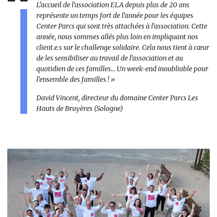
L’accueil de l’association ELA depuis plus de 20 ans
représente un temps fort de l’année pour les équipes
Center Parcs qui sont très attachées à l’association. Cette
année, nous sommes allés plus loin en impliquant nos
client.e.s sur le challenge solidaire. Cela nous tient à cœur
de les sensibiliser au travail de l’association et au
quotidien de ces familles… Un week-end inoubliable pour
l’ensemble des familles !
»
David Vincent, directeur du domaine Center Parcs Les
Hauts de Bruyères (Sologne)