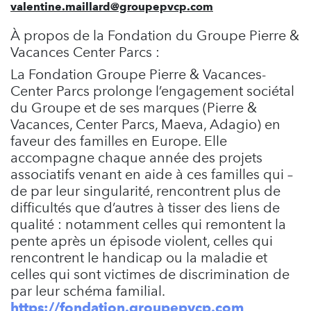
valentine.maillard@groupepvcp.com
À propos de la Fondation du Groupe Pierre &
Vacances Center Parcs :
La Fondation Groupe Pierre & Vacances-
Center Parcs prolonge l’engagement sociétal
du Groupe et de ses marques (Pierre &
Vacances, Center Parcs, Maeva, Adagio) en
faveur des familles en Europe. Elle
accompagne chaque année des projets
associatifs venant en aide à ces familles qui –
de par leur singularité, rencontrent plus de
difficultés que d’autres à tisser des liens de
qualité : notamment celles qui remontent la
pente après un épisode violent, celles qui
rencontrent le handicap ou la maladie et
celles qui sont victimes de discrimination de
par leur schéma familial.
https://fondation.groupepvcp.com