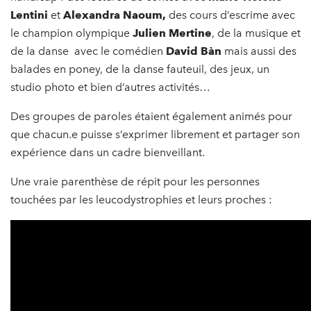
Lentini
et
Alexandra Naoum,
des cours d’escrime avec
le champion olympique
Julien Mertine
, de la musique et
de la danse avec le comédien
David Bàn
mais aussi des
balades en poney, de la danse fauteuil, des jeux, un
studio photo et bien d’autres activités…
Des groupes de paroles étaient également animés pour
que chacun.e puisse s’exprimer librement et partager son
expérience dans un cadre bienveillant.
Une vraie parenthèse de répit pour les personnes
touchées par les leucodystrophies et leurs proches :