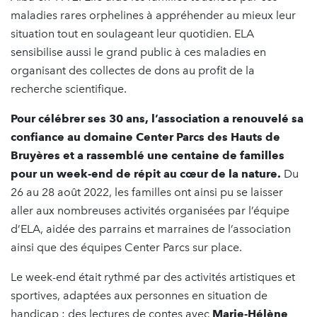
maladies rares orphelines à appréhender au mieux leur
situation tout en soulageant leur quotidien. ELA
sensibilise aussi le grand public à ces maladies en
organisant des collectes de dons au profit de la
recherche scientifique.
Pour célébrer ses 30 ans, l’association a renouvelé sa
confiance au domaine Center Parcs des Hauts de
Bruyères et a rassemblé une centaine de familles
pour un week-end de répit au cœur de la nature.
Du
26 au 28 août 2022, les familles ont ainsi pu se laisser
aller aux nombreuses activités organisées par l’équipe
d’ELA, aidée des parrains et marraines de l’association
ainsi que des équipes Center Parcs sur place.
Le week-end était rythmé par des activités artistiques et
sportives, adaptées aux personnes en situation de
handicap : des lectures de contes avec
Marie-Hélène