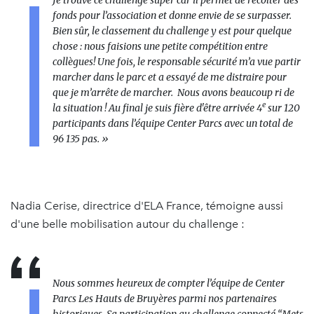
fonds pour l’association et donne envie de se surpasser.
Bien sûr, le classement du challenge y est pour quelque
chose : nous faisions une petite compétition entre
collègues! Une fois, le responsable sécurité m’a vue partir
marcher dans le parc et a essayé de me distraire pour
que je m’arrête de marcher. Nous avons beaucoup ri de
e
la situation ! Au final je suis fière d'être arrivée 4
sur 120
participants dans l’équipe Center Parcs avec un total de
96 135 pas.
»
Nadia Cerise, directrice d'ELA France, témoigne aussi
d'une belle mobilisation autour du challenge :
Nous sommes heureux de compter l’équipe de Center
Parcs Les Hauts de Bruyères parmi nos partenaires
historiques. Sa participation au challenge connecté “Mets