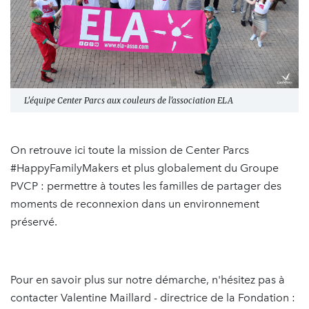
L'équipe Center Parcs aux couleurs de l'association ELA
On retrouve ici toute la mission de Center Parcs
#HappyFamilyMakers et plus globalement du Groupe
PVCP : permettre à toutes les familles de partager des
moments de reconnexion dans un environnement
préservé.
Pour en savoir plus sur notre démarche, n'hésitez pas à
contacter Valentine Maillard - directrice de la Fondation :