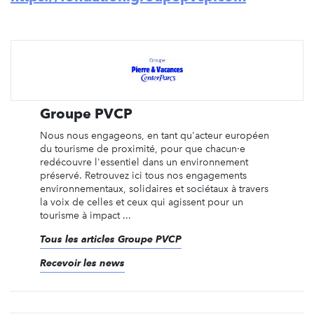
Groupe PVCP
Nous nous engageons, en tant qu'acteur européen
du tourisme de proximité, pour que chacun·e
redécouvre l'essentiel dans un environnement
préservé. Retrouvez ici tous nos engagements
environnementaux, solidaires et sociétaux à travers
la voix de celles et ceux qui agissent pour un
tourisme à impact ...
Tous les articles Groupe PVCP
Recevoir les news